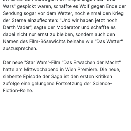
Wars" gespickt waren, schaffte es Wolf gegen Ende der
Sendung sogar vor dem Wetter, noch einmal den Krieg
der Sterne einzuflechten: "Und wir haben jetzt noch
Darth Vader", sagte der Moderator und schaffte es
dabei nicht nur ernst zu bleiben, sondern auch den
Namen des Film-Bösewichts beinahe wie "Das Wetter"
auszusprechen.
Der neue "Star Wars"-Film "Das Erwachen der Macht"
hatte am Mittwochabend in Wien Premiere. Die neue,
siebente Episode der Saga ist den ersten Kritiken
zufolge eine gelungene Fortsetzung der Science-
Fiction-Reihe.