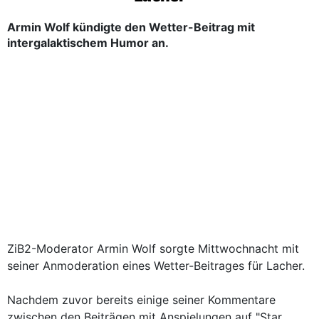
Armin Wolf kündigte den Wetter-Beitrag mit
intergalaktischem Humor an.
ZiB2-Moderator Armin Wolf sorgte Mittwochnacht mit
seiner Anmoderation eines Wetter-Beitrages für Lacher.
Nachdem zuvor bereits einige seiner Kommentare
zwischen den Beiträgen mit Anspielungen auf "Star