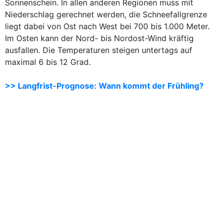
Sonnenschein. In allen anderen Regionen muss mit
Niederschlag gerechnet werden, die Schneefallgrenze
liegt dabei von Ost nach West bei 700 bis 1.000 Meter.
Im Osten kann der Nord- bis Nordost-Wind kräftig
ausfallen. Die Temperaturen steigen untertags auf
maximal 6 bis 12 Grad.
>> Langfrist-Prognose: Wann kommt der Frühling?