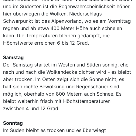
und im Südosten ist die Regenwahrscheinlichkeit höher,
hier überwiegen die Wolken. Niederschlags-
Schwerpunkt ist das Alpenvorland, wo es am Vormittag
regnen und ab etwa 400 Meter Höhe auch schneien
kann. Die Temperaturen bleiben gedämpft, die
Höchstwerte erreichen 6 bis 12 Grad.
Samstag
Der Samstag startet im Westen und Süden sonnig, ehe
nach und nach die Wolkendecke dichter wird - es bleibt
aber trocken. Im Osten zeigt sich die Sonne nicht, es
hält sich dichte Bewölkung und Regenschauer sind
möglich, oberhalb von 800 Metern auch Schnee. Es
bleibt weiterhin frisch mit Höchsttemperaturen
zwischen 4 und 12 Grad.
Sonntag
Im Süden bleibt es trocken und es überwiegt