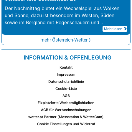
Der Nachmittag bietet ein Wechselspiel aus Wolken
und Sonne, dazu ist besonders im Westen, Süden
sowie im Bergland mit Regenschauern und
...
Mehr lesen
mehr Österreich-Wetter
INFORMATION & OFFENLEGUNG
Kontakt
Impressum
Datenschutzrichtlinie
Cookie-Liste
AGB
Fixplatzierte Werbemöglichkeiten
AGB für Werbeeinschaltungen
wetter.at Partner (Messstation & WetterCam)
Cookie Einstellungen und Widerruf