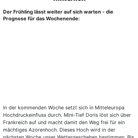
Der Frühling lässt weiter auf sich warten - die
Prognose für das Wochenende:
In der kommenden Woche setzt sich in Mitteleuropa
Hochdruckeinfluss durch. Mini-Tief Doris löst sich über
Frankreich auf und macht damit den Weg frei für ein
mächtiges Azorenhoch. Dieses Hoch wird in der
nächsten Woche unser Wettergeschehen bestimmen. Bis