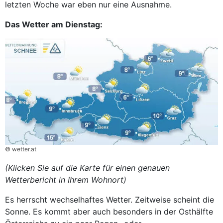
letzten Woche war eben nur eine Ausnahme.
Das Wetter am Dienstag:
© wetter.at
(Klicken Sie auf die Karte für einen genauen
Wetterbericht in Ihrem Wohnort)
Es herrscht wechselhaftes Wetter. Zeitweise scheint die
Sonne. Es kommt aber auch besonders in der Osthälfte