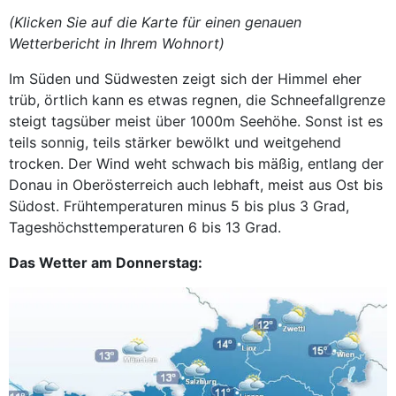
(Klicken Sie auf die Karte für einen genauen
Wetterbericht in Ihrem Wohnort)
Im Süden und Südwesten zeigt sich der Himmel eher
trüb, örtlich kann es etwas regnen, die Schneefallgrenze
steigt tagsüber meist über 1000m Seehöhe. Sonst ist es
teils sonnig, teils stärker bewölkt und weitgehend
trocken. Der Wind weht schwach bis mäßig, entlang der
Donau in Oberösterreich auch lebhaft, meist aus Ost bis
Südost. Frühtemperaturen minus 5 bis plus 3 Grad,
Tageshöchsttemperaturen 6 bis 13 Grad.
Das Wetter am Donnerstag: