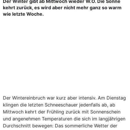
Der Winter gibt ab Mittwoch wieder W.O. Die Sonne
kehrt zurück, es wird aber nicht mehr ganz so warm
wie letzte Woche.
Der Wintereinbruch war kurz aber intensiv. Am Dienstag
klingen die letzten Schneeschauer jedenfalls ab, ab
Mittwoch kehrt der Frühling zurück mit Sonnenschein
und angenehmen Temperaturen die sich im langjährigen
Durchschnitt bewegen: Das sommerliche Wetter der