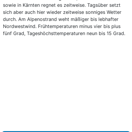
sowie in Kärnten regnet es zeitweise. Tagsüber setzt
sich aber auch hier wieder zeitweise sonniges Wetter
durch. Am Alpenostrand weht mäßiger bis lebhafter
Nordwestwind. Frühtemperaturen minus vier bis plus
fünf Grad, Tageshöchsttemperaturen neun bis 15 Grad.