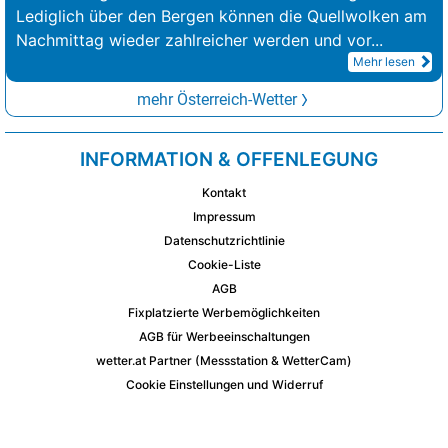
Lediglich über den Bergen können die Quellwolken am
Nachmittag wieder zahlreicher werden und vor
...
Mehr lesen
mehr Österreich-Wetter
INFORMATION & OFFENLEGUNG
Kontakt
Impressum
Datenschutzrichtlinie
Cookie-Liste
AGB
Fixplatzierte Werbemöglichkeiten
AGB für Werbeeinschaltungen
wetter.at Partner (Messstation & WetterCam)
Cookie Einstellungen und Widerruf