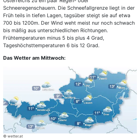
Österreichs zu ein paar Regen- oder
Schneeregenschauern. Die Schneefallgrenze liegt in der
Früh teils in tiefen Lagen, tagsüber steigt sie auf etwa
700 bis 1200m. Der Wind weht meist nur noch schwach
bis mäßig aus unterschiedlichen Richtungen.
Frühtemperaturen minus 5 bis plus 4 Grad,
Tageshöchsttemperaturen 6 bis 12 Grad.
Das Wetter am Mittwoch:
© wetter.at