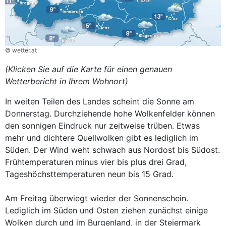
© wetter.at
(Klicken Sie auf die Karte für einen genauen
Wetterbericht in Ihrem Wohnort)
In weiten Teilen des Landes scheint die Sonne am
Donnerstag. Durchziehende hohe Wolkenfelder können
den sonnigen Eindruck nur zeitweise trüben. Etwas
mehr und dichtere Quellwolken gibt es lediglich im
Süden. Der Wind weht schwach aus Nordost bis Südost.
Frühtemperaturen minus vier bis plus drei Grad,
Tageshöchsttemperaturen neun bis 15 Grad.
Am Freitag überwiegt wieder der Sonnenschein.
Lediglich im Süden und Osten ziehen zunächst einige
Wolken durch und im Burgenland, in der Steiermark