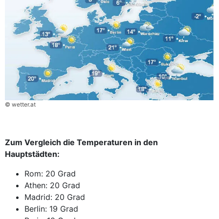
© wetter.at
Zum Vergleich die Temperaturen in den
Hauptstädten:
Rom: 20 Grad
Athen: 20 Grad
Madrid: 20 Grad
Berlin: 19 Grad