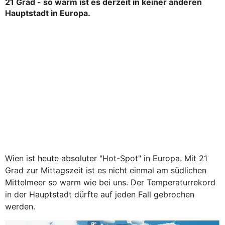
21 Grad - so warm ist es derzeit in keiner anderen
Hauptstadt in Europa.
Wien ist heute absoluter "Hot-Spot" in Europa. Mit 21
Grad zur Mittagszeit ist es nicht einmal am südlichen
Mittelmeer so warm wie bei uns. Der Temperaturrekord
in der Hauptstadt dürfte auf jeden Fall gebrochen
werden.