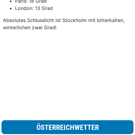
Paris: 18 Grad
London: 13 Grad
Absolutes Schlusslicht ist Stockholm mit bitterkalten,
winterlichen zwei Grad!
ÖSTERREICHWETTER