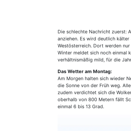
Die schlechte Nachricht zuerst: 
anziehen. Es wird deutlich kälter 
Westösterreich. Dort werden nur 
Winter meldet sich noch einmal k
verhältnismäßig mild, für die Ja
Das Wetter am Montag:
Am Morgen halten sich wieder Ne
die Sonne von der Früh weg. Aller
zudem verdichtet sich die Wolken
oberhalb von 800 Metern fällt S
einmal 6 bis 13 Grad.