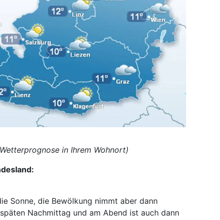
ie Wetterprognose in Ihrem Wohnort)
ndesland:
die Sonne, die Bewölkung nimmt aber dann
späten Nachmittag und am Abend ist auch dann