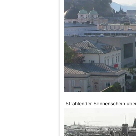
Strahlender Sonnenschein über