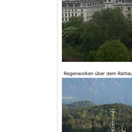
Regenwolken über dem Rathau