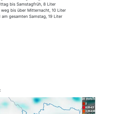
ttag bis Samstagfrüh, 8 Liter
weg bis über Mitternacht, 10 Liter
d am gesamten Samstag, 19 Liter
: