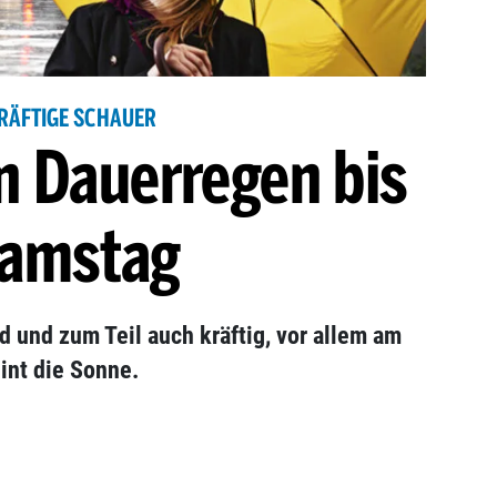
RÄFTIGE SCHAUER
n Dauerregen bis
amstag
d und zum Teil auch kräftig, vor allem am
int die Sonne.