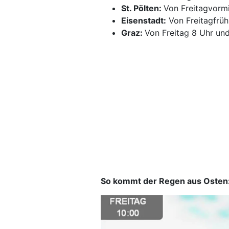
St. Pölten:
Von Freitagvormi
Eisenstadt:
Von Freitagfrüh 
Graz:
Von Freitag 8 Uhr un
So kommt der Regen aus Osten