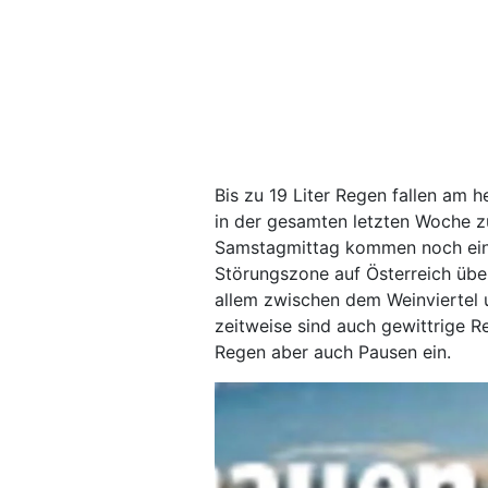
Bis zu 19 Liter Regen fallen am h
in der gesamten letzten Woche z
Samstagmittag kommen noch einma
Störungszone auf Österreich über
allem zwischen dem Weinviertel 
zeitweise sind auch gewittrige 
Regen aber auch Pausen ein.