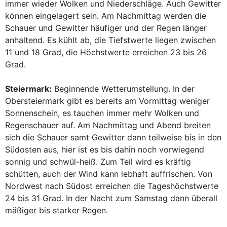
immer wieder Wolken und Niederschläge. Auch Gewitter
können eingelagert sein. Am Nachmittag werden die
Schauer und Gewitter häufiger und der Regen länger
anhaltend. Es kühlt ab, die Tiefstwerte liegen zwischen
11 und 18 Grad, die Höchstwerte erreichen 23 bis 26
Grad.
Steiermark:
Beginnende Wetterumstellung. In der
Obersteiermark gibt es bereits am Vormittag weniger
Sonnenschein, es tauchen immer mehr Wolken und
Regenschauer auf. Am Nachmittag und Abend breiten
sich die Schauer samt Gewitter dann teilweise bis in den
Südosten aus, hier ist es bis dahin noch vorwiegend
sonnig und schwül-heiß. Zum Teil wird es kräftig
schütten, auch der Wind kann lebhaft auffrischen. Von
Nordwest nach Südost erreichen die Tageshöchstwerte
24 bis 31 Grad. In der Nacht zum Samstag dann überall
mäßiger bis starker Regen.