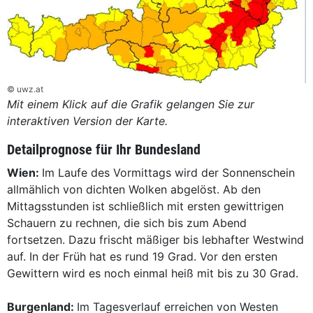
© uwz.at
Mit einem Klick auf die Grafik gelangen Sie zur
interaktiven Version der Karte.
Detailprognose für Ihr Bundesland
Wien:
Im Laufe des Vormittags wird der Sonnenschein
allmählich von dichten Wolken abgelöst. Ab den
Mittagsstunden ist schließlich mit ersten gewittrigen
Schauern zu rechnen, die sich bis zum Abend
fortsetzen. Dazu frischt mäßiger bis lebhafter Westwind
auf. In der Früh hat es rund 19 Grad. Vor den ersten
Gewittern wird es noch einmal heiß mit bis zu 30 Grad.
Burgenland:
Im Tagesverlauf erreichen von Westen