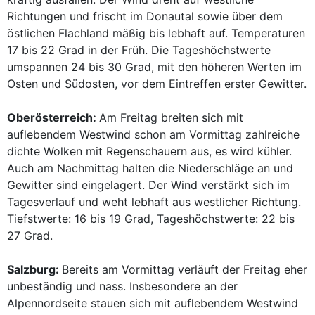
Richtungen und frischt im Donautal sowie über dem
östlichen Flachland mäßig bis lebhaft auf. Temperaturen
17 bis 22 Grad in der Früh. Die Tageshöchstwerte
umspannen 24 bis 30 Grad, mit den höheren Werten im
Osten und Südosten, vor dem Eintreffen erster Gewitter.
Oberösterreich:
Am Freitag breiten sich mit
auflebendem Westwind schon am Vormittag zahlreiche
dichte Wolken mit Regenschauern aus, es wird kühler.
Auch am Nachmittag halten die Niederschläge an und
Gewitter sind eingelagert. Der Wind verstärkt sich im
Tagesverlauf und weht lebhaft aus westlicher Richtung.
Tiefstwerte: 16 bis 19 Grad, Tageshöchstwerte: 22 bis
27 Grad.
Salzburg:
Bereits am Vormittag verläuft der Freitag eher
unbeständig und nass. Insbesondere an der
Alpennordseite stauen sich mit auflebendem Westwind