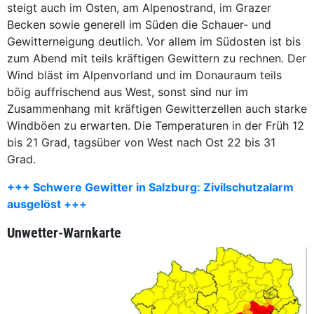
steigt auch im Osten, am Alpenostrand, im Grazer
Becken sowie generell im Süden die Schauer- und
Gewitterneigung deutlich. Vor allem im Südosten ist bis
zum Abend mit teils kräftigen Gewittern zu rechnen. Der
Wind bläst im Alpenvorland und im Donauraum teils
böig auffrischend aus West, sonst sind nur im
Zusammenhang mit kräftigen Gewitterzellen auch starke
Windböen zu erwarten. Die Temperaturen in der Früh 12
bis 21 Grad, tagsüber von West nach Ost 22 bis 31
Grad.
+++ Schwere Gewitter in Salzburg: Zivilschutzalarm
ausgelöst +++
Unwetter-Warnkarte