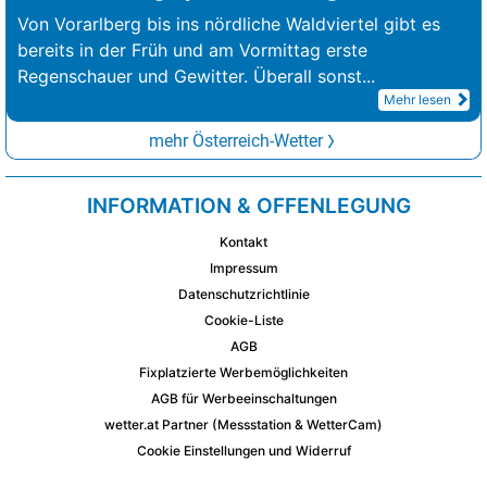
Von Vorarlberg bis ins nördliche Waldviertel gibt es
bereits in der Früh und am Vormittag erste
Regenschauer und Gewitter. Überall sonst
...
Mehr lesen
mehr Österreich-Wetter
INFORMATION & OFFENLEGUNG
Kontakt
Impressum
Datenschutzrichtlinie
Cookie-Liste
AGB
Fixplatzierte Werbemöglichkeiten
AGB für Werbeeinschaltungen
wetter.at Partner (Messstation & WetterCam)
Cookie Einstellungen und Widerruf