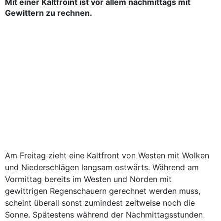
Mit einer Kaltfroint ist vor allem nachmittags mit
Gewittern zu rechnen.
Am Freitag zieht eine Kaltfront von Westen mit Wolken
und Niederschlägen langsam ostwärts. Während am
Vormittag bereits im Westen und Norden mit
gewittrigen Regenschauern gerechnet werden muss,
scheint überall sonst zumindest zeitweise noch die
Sonne. Spätestens während der Nachmittagsstunden