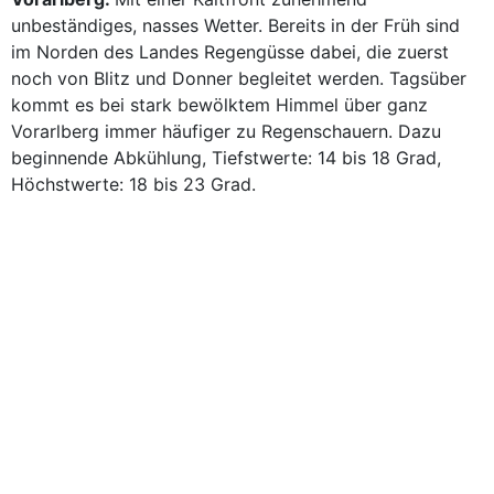
unbeständiges, nasses Wetter. Bereits in der Früh sind
im Norden des Landes Regengüsse dabei, die zuerst
noch von Blitz und Donner begleitet werden. Tagsüber
kommt es bei stark bewölktem Himmel über ganz
Vorarlberg immer häufiger zu Regenschauern. Dazu
beginnende Abkühlung, Tiefstwerte: 14 bis 18 Grad,
Höchstwerte: 18 bis 23 Grad.