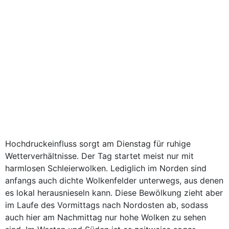
Hochdruckeinfluss sorgt am Dienstag für ruhige
Wetterverhältnisse. Der Tag startet meist nur mit
harmlosen Schleierwolken. Lediglich im Norden sind
anfangs auch dichte Wolkenfelder unterwegs, aus denen
es lokal herausnieseln kann. Diese Bewölkung zieht aber
im Laufe des Vormittags nach Nordosten ab, sodass
auch hier am Nachmittag nur hohe Wolken zu sehen