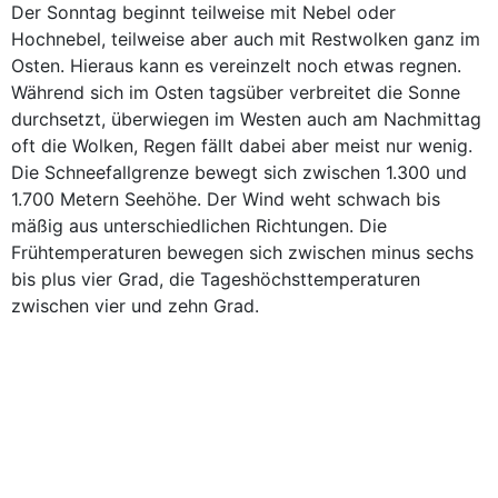
Der Sonntag beginnt teilweise mit Nebel oder
Hochnebel, teilweise aber auch mit Restwolken ganz im
Osten. Hieraus kann es vereinzelt noch etwas regnen.
Während sich im Osten tagsüber verbreitet die Sonne
durchsetzt, überwiegen im Westen auch am Nachmittag
oft die Wolken, Regen fällt dabei aber meist nur wenig.
Die Schneefallgrenze bewegt sich zwischen 1.300 und
1.700 Metern Seehöhe. Der Wind weht schwach bis
mäßig aus unterschiedlichen Richtungen. Die
Frühtemperaturen bewegen sich zwischen minus sechs
bis plus vier Grad, die Tageshöchsttemperaturen
zwischen vier und zehn Grad.