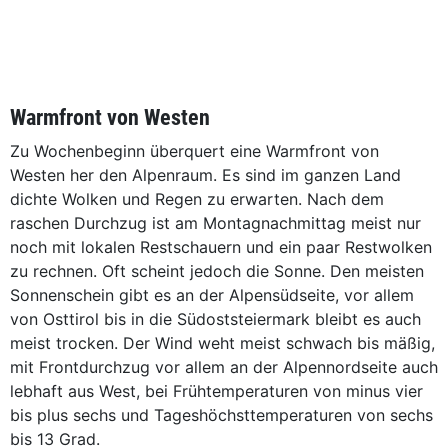
Warmfront von Westen
Zu Wochenbeginn überquert eine Warmfront von
Westen her den Alpenraum. Es sind im ganzen Land
dichte Wolken und Regen zu erwarten. Nach dem
raschen Durchzug ist am Montagnachmittag meist nur
noch mit lokalen Restschauern und ein paar Restwolken
zu rechnen. Oft scheint jedoch die Sonne. Den meisten
Sonnenschein gibt es an der Alpensüdseite, vor allem
von Osttirol bis in die Südoststeiermark bleibt es auch
meist trocken. Der Wind weht meist schwach bis mäßig,
mit Frontdurchzug vor allem an der Alpennordseite auch
lebhaft aus West, bei Frühtemperaturen von minus vier
bis plus sechs und Tageshöchsttemperaturen von sechs
bis 13 Grad.