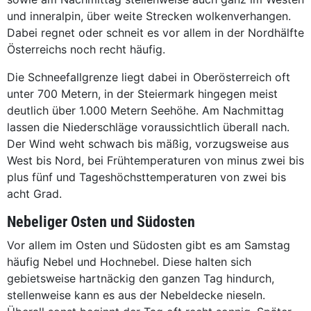
und inneralpin, über weite Strecken wolkenverhangen.
Dabei regnet oder schneit es vor allem in der Nordhälfte
Österreichs noch recht häufig.
Die Schneefallgrenze liegt dabei in Oberösterreich oft
unter 700 Metern, in der Steiermark hingegen meist
deutlich über 1.000 Metern Seehöhe. Am Nachmittag
lassen die Niederschläge voraussichtlich überall nach.
Der Wind weht schwach bis mäßig, vorzugsweise aus
West bis Nord, bei Frühtemperaturen von minus zwei bis
plus fünf und Tageshöchsttemperaturen von zwei bis
acht Grad.
Nebeliger Osten und Südosten
Vor allem im Osten und Südosten gibt es am Samstag
häufig Nebel und Hochnebel. Diese halten sich
gebietsweise hartnäckig den ganzen Tag hindurch,
stellenweise kann es aus der Nebeldecke nieseln.