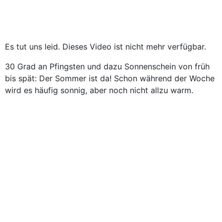
Es tut uns leid. Dieses Video ist nicht mehr verfügbar.
30 Grad an Pfingsten und dazu Sonnenschein von früh
bis spät: Der Sommer ist da! Schon während der Woche
wird es häufig sonnig, aber noch nicht allzu warm.