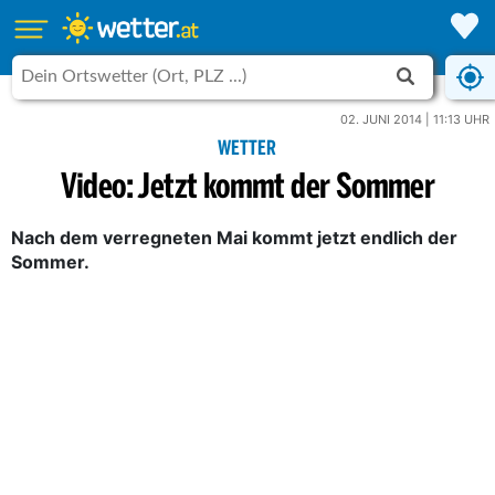
02. JUNI 2014 | 11:13 UHR
WETTER
Video: Jetzt kommt der Sommer
Nach dem verregneten Mai kommt jetzt endlich der
Sommer.