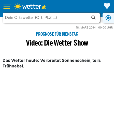
18. MÄRZ 2014 | 00:00 UHR
PROGNOSE FÜR DIENSTAG
Video: Die Wetter Show
Das Wetter heute: Verbreitet Sonnenschein, teils
Frühnebel.