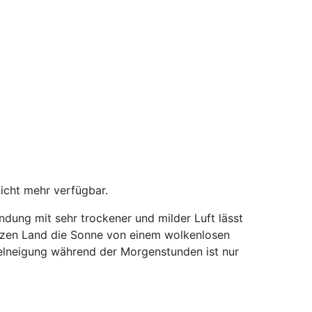
nicht mehr verfügbar.
ndung mit sehr trockener und milder Luft lässt
zen Land die Sonne von einem wolkenlosen
elneigung während der Morgenstunden ist nur