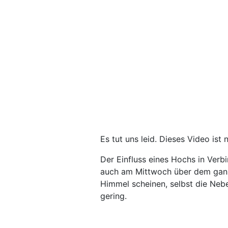
Es tut uns leid. Dieses Video ist 
Der Einfluss eines Hochs in Verbi
auch am Mittwoch über dem gan
Himmel scheinen, selbst die Neb
gering.