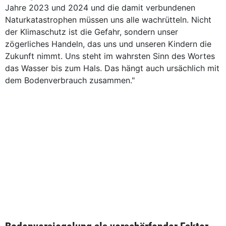
Jahre 2023 und 2024 und die damit verbundenen
Naturkatastrophen müssen uns alle wachrütteln. Nicht
der Klimaschutz ist die Gefahr, sondern unser
zögerliches Handeln, das uns und unseren Kindern die
Zukunft nimmt. Uns steht im wahrsten Sinn des Wortes
das Wasser bis zum Hals. Das hängt auch ursächlich mit
dem Bodenverbrauch zusammen."