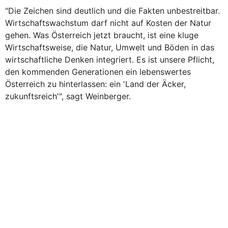
"Die Zeichen sind deutlich und die Fakten unbestreitbar.
Wirtschaftswachstum darf nicht auf Kosten der Natur
gehen. Was Österreich jetzt braucht, ist eine kluge
Wirtschaftsweise, die Natur, Umwelt und Böden in das
wirtschaftliche Denken integriert. Es ist unsere Pflicht,
den kommenden Generationen ein lebenswertes
Österreich zu hinterlassen: ein 'Land der Äcker,
zukunftsreich'", sagt Weinberger.