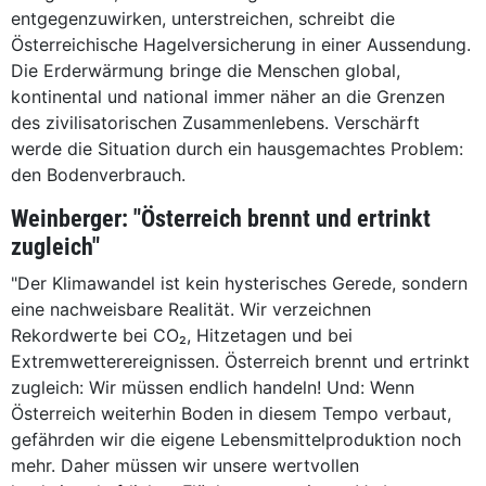
entgegenzuwirken, unterstreichen, schreibt die
Österreichische Hagelversicherung in einer Aussendung.
Die Erderwärmung bringe die Menschen global,
kontinental und national immer näher an die Grenzen
des zivilisatorischen Zusammenlebens. Verschärft
werde die Situation durch ein hausgemachtes Problem:
den Bodenverbrauch.
Weinberger: "Österreich brennt und ertrinkt
zugleich"
"Der Klimawandel ist kein hysterisches Gerede, sondern
eine nachweisbare Realität. Wir verzeichnen
Rekordwerte bei CO₂, Hitzetagen und bei
Extremwetterereignissen. Österreich brennt und ertrinkt
zugleich: Wir müssen endlich handeln! Und: Wenn
Österreich weiterhin Boden in diesem Tempo verbaut,
gefährden wir die eigene Lebensmittelproduktion noch
mehr. Daher müssen wir unsere wertvollen