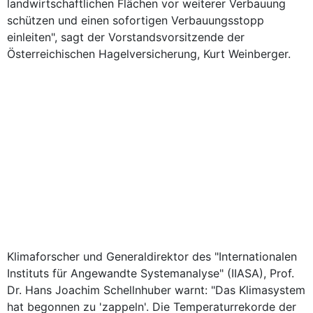
landwirtschaftlichen Flächen vor weiterer Verbauung
schützen und einen sofortigen Verbauungsstopp
einleiten", sagt der Vorstandsvorsitzende der
Österreichischen Hagelversicherung, Kurt Weinberger.
Klimaforscher und Generaldirektor des "Internationalen
Instituts für Angewandte Systemanalyse" (IIASA), Prof.
Dr. Hans Joachim Schellnhuber warnt: "Das Klimasystem
hat begonnen zu 'zappeln'. Die Temperaturrekorde der