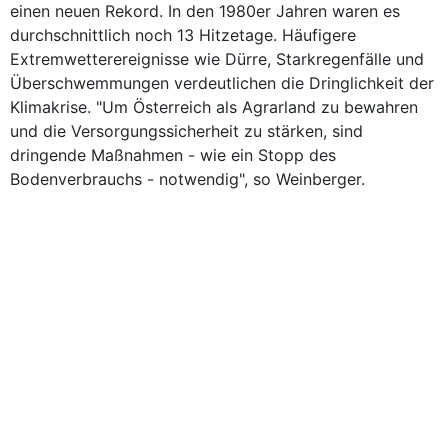
einen neuen Rekord. In den 1980er Jahren waren es
durchschnittlich noch 13 Hitzetage. Häufigere
Extremwetterereignisse wie Dürre, Starkregenfälle und
Überschwemmungen verdeutlichen die Dringlichkeit der
Klimakrise. "Um Österreich als Agrarland zu bewahren
und die Versorgungssicherheit zu stärken, sind
dringende Maßnahmen - wie ein Stopp des
Bodenverbrauchs - notwendig", so Weinberger.