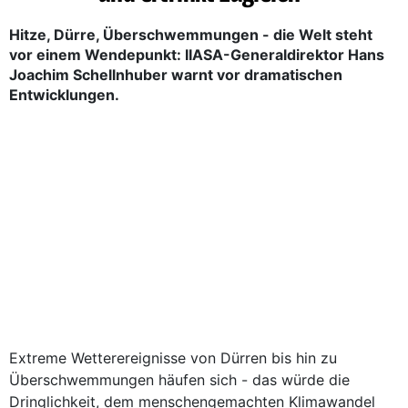
Hitze, Dürre, Überschwemmungen - die Welt steht
vor einem Wendepunkt: IIASA-Generaldirektor Hans
Joachim Schellnhuber warnt vor dramatischen
Entwicklungen.
Extreme Wetterereignisse von Dürren bis hin zu
Überschwemmungen häufen sich - das würde die
Dringlichkeit, dem menschengemachten Klimawandel