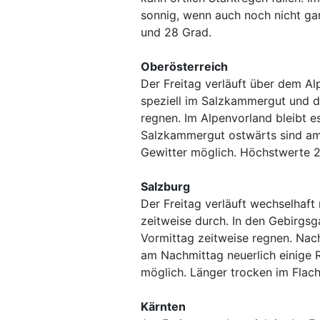
sonnig, wenn auch noch nicht ga
und 28 Grad.
Oberösterreich
Der Freitag verläuft über dem Al
speziell im Salzkammergut und d
regnen. Im Alpenvorland bleibt e
Salzkammergut ostwärts sind am
Gewitter möglich. Höchstwerte 2
Salzburg
Der Freitag verläuft wechselhaft
zeitweise durch. In den Gebirgsg
Vormittag zeitweise regnen. Nac
am Nachmittag neuerlich einige 
möglich. Länger trocken im Flac
Kärnten