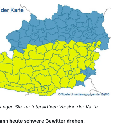
langen Sie zur interaktiven Version der Karte.
 wann heute schwere Gewitter drohen
: