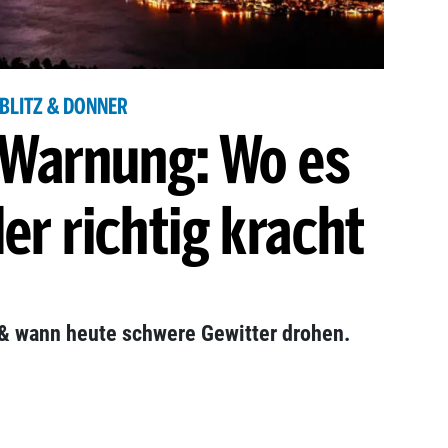
BLITZ & DONNER
-Warnung: Wo es
er richtig kracht
 & wann heute schwere Gewitter drohen.