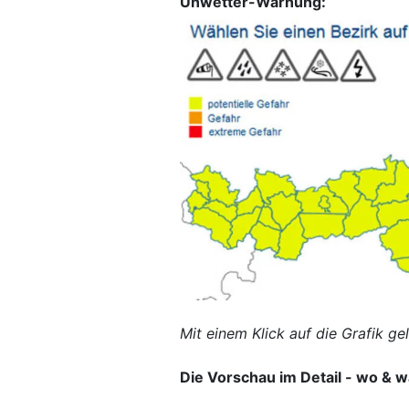
Unwetter-Warnung:
Mit einem Klick auf die Grafik ge
Die Vorschau im Detail - wo &