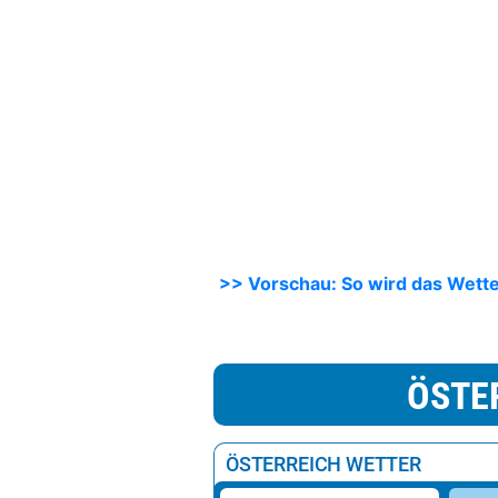
>> Vorschau: So wird das Wett
ÖSTE
ÖSTERREICH WETTER