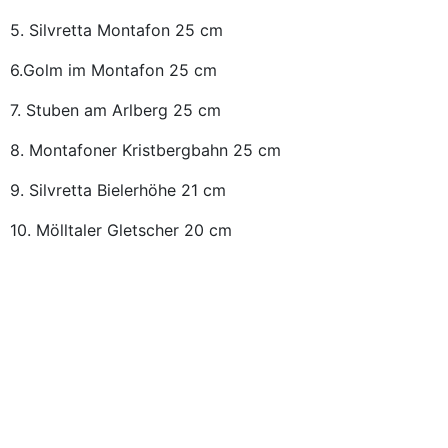
5. Silvretta Montafon 25 cm
6.Golm im Montafon 25 cm
7. Stuben am Arlberg 25 cm
8. Montafoner Kristbergbahn 25 cm
9. Silvretta Bielerhöhe 21 cm
10. Mölltaler Gletscher 20 cm