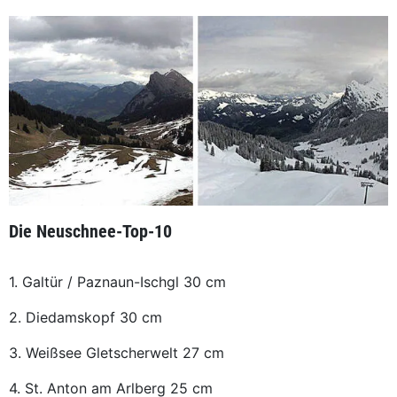
Die Neuschnee-Top-10
1. Galtür / Paznaun-Ischgl 30 cm
2. Diedamskopf 30 cm
3. Weißsee Gletscherwelt 27 cm
4. St. Anton am Arlberg 25 cm