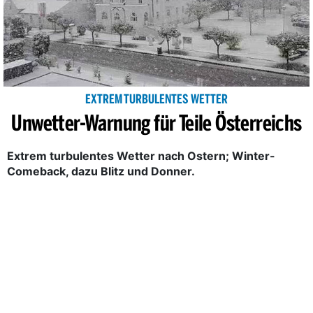
EXTREM TURBULENTES WETTER
Unwetter-Warnung für Teile Österreichs
Extrem turbulentes Wetter nach Ostern; Winter-
Comeback, dazu Blitz und Donner.