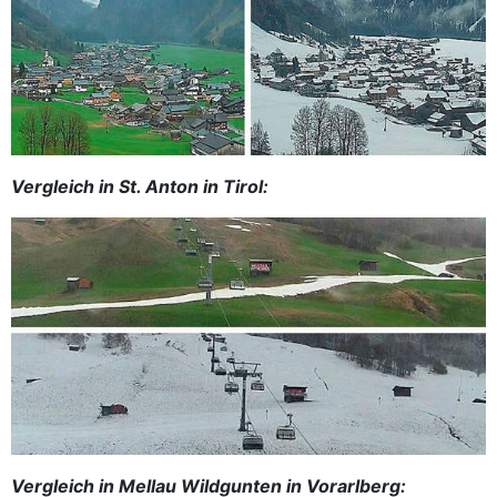
Vergleich in St. Anton in Tirol:
Vergleich in Mellau Wildgunten in Vorarlberg: