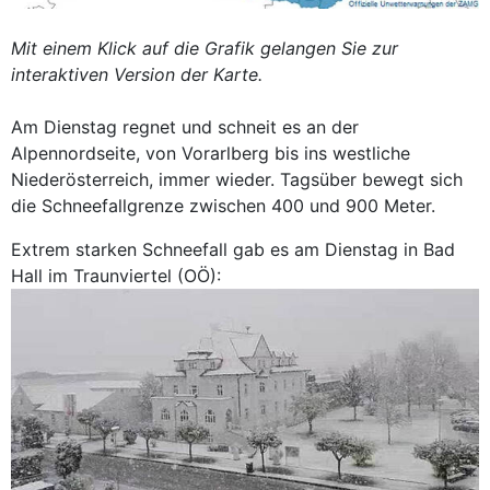
Mit einem Klick auf die Grafik gelangen Sie zur
interaktiven Version der Karte.
Am Dienstag regnet und schneit es an der
Alpennordseite, von Vorarlberg bis ins westliche
Niederösterreich, immer wieder. Tagsüber bewegt sich
die Schneefallgrenze zwischen 400 und 900 Meter.
Extrem starken Schneefall gab es am Dienstag in Bad
Hall im Traunviertel (OÖ):