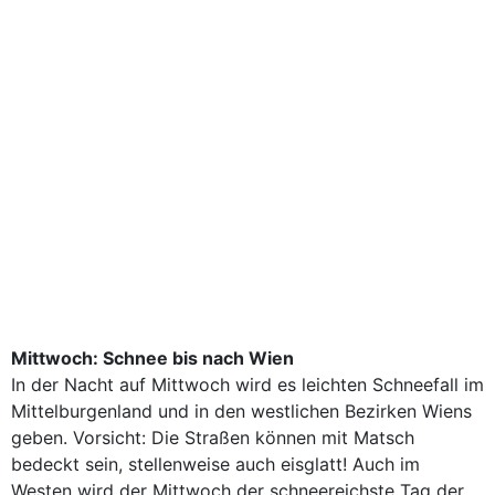
Mittwoch: Schnee bis nach Wien
In der Nacht auf Mittwoch wird es leichten Schneefall im
Mittelburgenland und in den westlichen Bezirken Wiens
geben. Vorsicht: Die Straßen können mit Matsch
bedeckt sein, stellenweise auch eisglatt! Auch im
Westen wird der Mittwoch der schneereichste Tag der