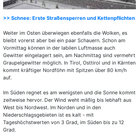
>> Schnee: Erste Straßensperren und Kettenpflichten
Weiter im Osten überwiegen ebenfalls die Wolken, es
bleibt vorerst aber bei ein paar Schauern. Schon am
Vormittag können in der labilen Luftmasse auch
Gewitter eingelagert sein, am Nachmittag sind vermehrt
Graupelgewitter möglich. In Tirol, Osttirol und in Kärnten
kommt kräftiger Nordföhn mit Spitzen über 80 km/h
auf.
Im Süden regnet es am wenigsten und die Sonne kommt
zeitweise hervor. Der Wind weht mäßig bis lebhaft aus
West bis Nordwest. Im Norden und in den
Niederschlagsgebieten ist es kalt - mit
Tageshöchstwerten von 3 Grad, im Süden bis zu 12
Grad.