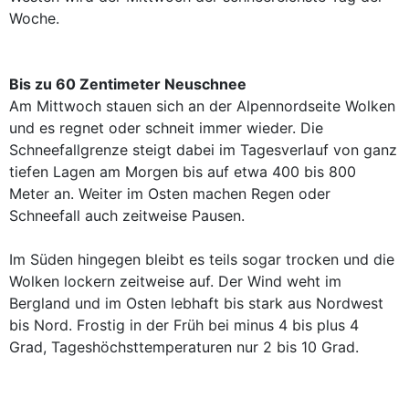
Woche.
Bis zu 60 Zentimeter Neuschnee
Am Mittwoch stauen sich an der Alpennordseite Wolken
und es regnet oder schneit immer wieder. Die
Schneefallgrenze steigt dabei im Tagesverlauf von ganz
tiefen Lagen am Morgen bis auf etwa 400 bis 800
Meter an. Weiter im Osten machen Regen oder
Schneefall auch zeitweise Pausen.
Im Süden hingegen bleibt es teils sogar trocken und die
Wolken lockern zeitweise auf. Der Wind weht im
Bergland und im Osten lebhaft bis stark aus Nordwest
bis Nord. Frostig in der Früh bei minus 4 bis plus 4
Grad, Tageshöchsttemperaturen nur 2 bis 10 Grad.