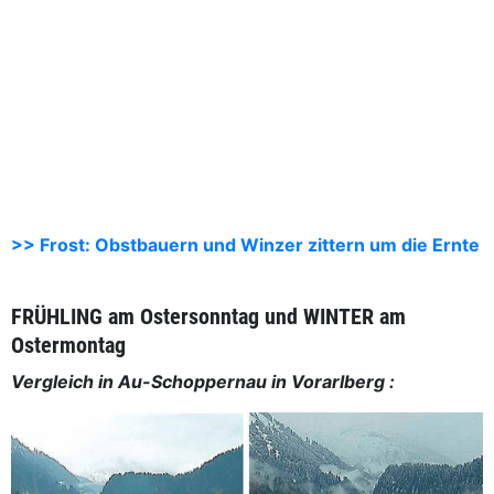
>> Frost: Obstbauern und Winzer zittern um die Ernte
FRÜHLING am Ostersonntag und WINTER am
Ostermontag
Vergleich in Au-Schoppernau in Vorarlberg :