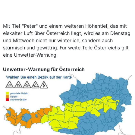
Mit Tief "Peter" und einem weiteren Höhentief, das mit
eiskalter Luft über Österreich liegt, wird es am Dienstag
und Mittwoch nicht nur winterlich, sondern auch
stürmisch und gewittrig. Für weite Teile Österreichs gilt
eine Unwetter-Warnung.
Unwetter-Warnung für Österreich