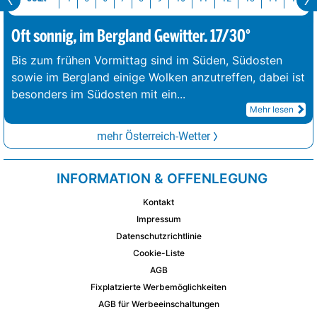
Oft sonnig, im Bergland Gewitter. 17/30°
Bis zum frühen Vormittag sind im Süden, Südosten
sowie im Bergland einige Wolken anzutreffen, dabei ist
besonders im Südosten mit ein
...
Mehr lesen
mehr Österreich-Wetter
INFORMATION & OFFENLEGUNG
Kontakt
Impressum
Datenschutzrichtlinie
Cookie-Liste
AGB
Fixplatzierte Werbemöglichkeiten
AGB für Werbeeinschaltungen