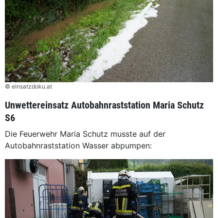
© einsatzdoku.at
Unwettereinsatz Autobahnraststation Maria Schutz
S6
Die Feuerwehr Maria Schutz musste auf der
Autobahnraststation Wasser abpumpen: