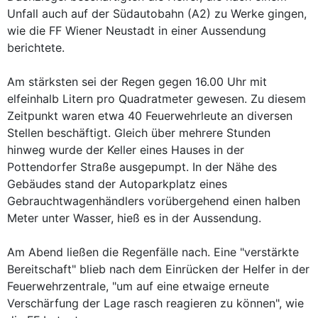
Unfall auch auf der Südautobahn (A2) zu Werke gingen,
wie die FF Wiener Neustadt in einer Aussendung
berichtete.
Am stärksten sei der Regen gegen 16.00 Uhr mit
elfeinhalb Litern pro Quadratmeter gewesen. Zu diesem
Zeitpunkt waren etwa 40 Feuerwehrleute an diversen
Stellen beschäftigt. Gleich über mehrere Stunden
hinweg wurde der Keller eines Hauses in der
Pottendorfer Straße ausgepumpt. In der Nähe des
Gebäudes stand der Autoparkplatz eines
Gebrauchtwagenhändlers vorübergehend einen halben
Meter unter Wasser, hieß es in der Aussendung.
Am Abend ließen die Regenfälle nach. Eine "verstärkte
Bereitschaft" blieb nach dem Einrücken der Helfer in der
Feuerwehrzentrale, "um auf eine etwaige erneute
Verschärfung der Lage rasch reagieren zu können", wie