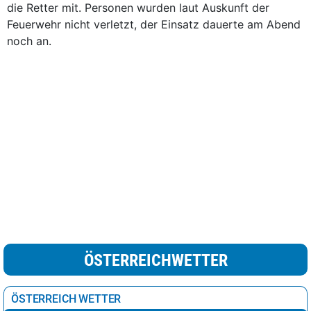
die Retter mit. Personen wurden laut Auskunft der
Feuerwehr nicht verletzt, der Einsatz dauerte am Abend
noch an.
ÖSTERREICHWETTER
ÖSTERREICH WETTER