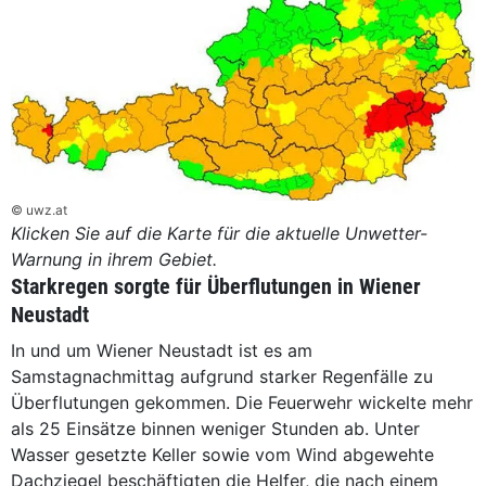
© uwz.at
Klicken Sie auf die Karte für die aktuelle Unwetter-
Warnung in ihrem Gebiet.
Starkregen sorgte für Überflutungen in Wiener
Neustadt
In und um Wiener Neustadt ist es am
Samstagnachmittag aufgrund starker Regenfälle zu
Überflutungen gekommen. Die Feuerwehr wickelte mehr
als 25 Einsätze binnen weniger Stunden ab. Unter
Wasser gesetzte Keller sowie vom Wind abgewehte
Dachziegel beschäftigten die Helfer, die nach einem