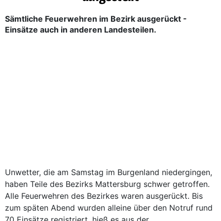
Sämtliche Feuerwehren im Bezirk ausgerückt -
Einsätze auch in anderen Landesteilen.
Unwetter, die am Samstag im Burgenland niedergingen,
haben Teile des Bezirks Mattersburg schwer getroffen.
Alle Feuerwehren des Bezirkes waren ausgerückt. Bis
zum späten Abend wurden alleine über den Notruf rund
70 Einsätze registriert, hieß es aus der