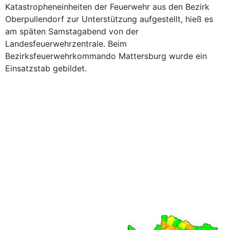
Katastropheneinheiten der Feuerwehr aus den Bezirk
Oberpullendorf zur Unterstützung aufgestellt, hieß es
am späten Samstagabend von der
Landesfeuerwehrzentrale. Beim
Bezirksfeuerwehrkommando Mattersburg wurde ein
Einsatzstab gebildet.