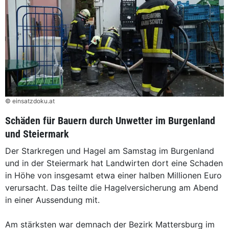
© einsatzdoku.at
Schäden für Bauern durch Unwetter im Burgenland
und Steiermark
Der Starkregen und Hagel am Samstag im Burgenland
und in der Steiermark hat Landwirten dort eine Schaden
in Höhe von insgesamt etwa einer halben Millionen Euro
verursacht. Das teilte die Hagelversicherung am Abend
in einer Aussendung mit.
Am stärksten war demnach der Bezirk Mattersburg im