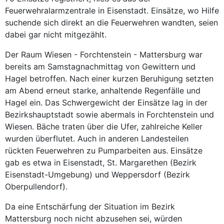
Feuerwehralarmzentrale in Eisenstadt. Einsätze, wo Hilfe
suchende sich direkt an die Feuerwehren wandten, seien
dabei gar nicht mitgezählt.
Der Raum Wiesen - Forchtenstein - Mattersburg war
bereits am Samstagnachmittag von Gewittern und
Hagel betroffen. Nach einer kurzen Beruhigung setzten
am Abend erneut starke, anhaltende Regenfälle und
Hagel ein. Das Schwergewicht der Einsätze lag in der
Bezirkshauptstadt sowie abermals in Forchtenstein und
Wiesen. Bäche traten über die Ufer, zahlreiche Keller
wurden überflutet. Auch in anderen Landesteilen
rückten Feuerwehren zu Pumparbeiten aus. Einsätze
gab es etwa in Eisenstadt, St. Margarethen (Bezirk
Eisenstadt-Umgebung) und Weppersdorf (Bezirk
Oberpullendorf).
Da eine Entschärfung der Situation im Bezirk
Mattersburg noch nicht abzusehen sei, würden