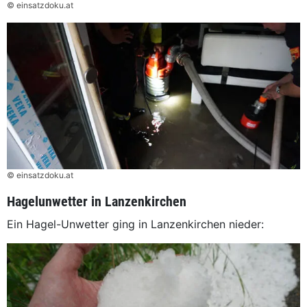
© einsatzdoku.at
© einsatzdoku.at
Hagelunwetter in Lanzenkirchen
Ein Hagel-Unwetter ging in Lanzenkirchen nieder: