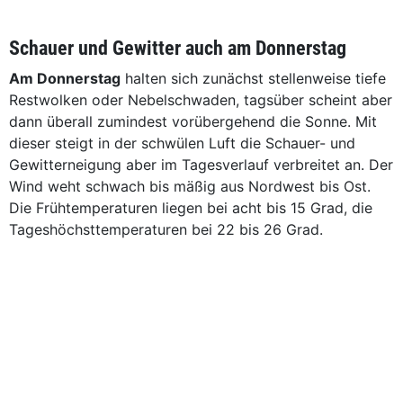
Schauer und Gewitter auch am Donnerstag
Am Donnerstag
halten sich zunächst stellenweise tiefe
Restwolken oder Nebelschwaden, tagsüber scheint aber
dann überall zumindest vorübergehend die Sonne. Mit
dieser steigt in der schwülen Luft die Schauer- und
Gewitterneigung aber im Tagesverlauf verbreitet an. Der
Wind weht schwach bis mäßig aus Nordwest bis Ost.
Die Frühtemperaturen liegen bei acht bis 15 Grad, die
Tageshöchsttemperaturen bei 22 bis 26 Grad.