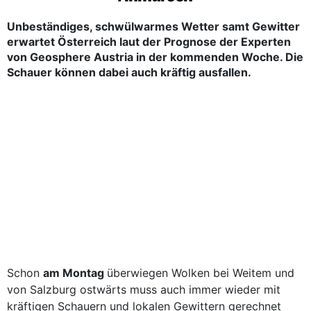
Unbeständiges, schwülwarmes Wetter samt Gewitter
erwartet Österreich laut der Prognose der Experten
von Geosphere Austria in der kommenden Woche. Die
Schauer können dabei auch kräftig ausfallen.
Schon
am Montag
überwiegen Wolken bei Weitem und
von Salzburg ostwärts muss auch immer wieder mit
kräftigen Schauern und lokalen Gewittern gerechnet