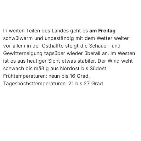
In weiten Teilen des Landes geht es
am Freitag
schwülwarm und unbeständig mit dem Wetter weiter,
vor allem in der Osthälfte steigt die Schauer- und
Gewitterneigung tagsüber wieder überall an. Im Westen
ist es aus heutiger Sicht etwas stabiler. Der Wind weht
schwach bis mäßig aus Nordost bis Südost.
Frühtemperaturen: neun bis 16 Grad,
Tageshöchsttemperaturen: 21 bis 27 Grad.