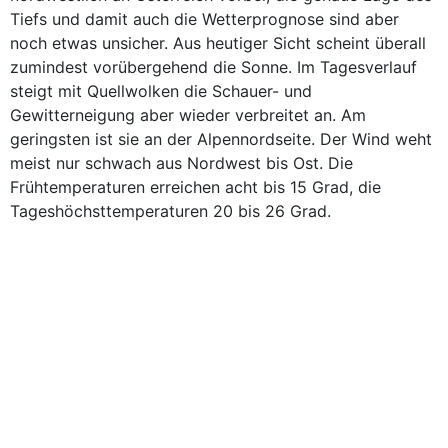
Tiefs und damit auch die Wetterprognose sind aber
noch etwas unsicher. Aus heutiger Sicht scheint überall
zumindest vorübergehend die Sonne. Im Tagesverlauf
steigt mit Quellwolken die Schauer- und
Gewitterneigung aber wieder verbreitet an. Am
geringsten ist sie an der Alpennordseite. Der Wind weht
meist nur schwach aus Nordwest bis Ost. Die
Frühtemperaturen erreichen acht bis 15 Grad, die
Tageshöchsttemperaturen 20 bis 26 Grad.