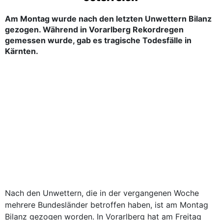
Am Montag wurde nach den letzten Unwettern Bilanz
gezogen. Während in Vorarlberg Rekordregen
gemessen wurde, gab es tragische Todesfälle in
Kärnten.
Nach den Unwettern, die in der vergangenen Woche
mehrere Bundesländer betroffen haben, ist am Montag
Bilanz gezogen worden. In Vorarlberg hat am Freitag