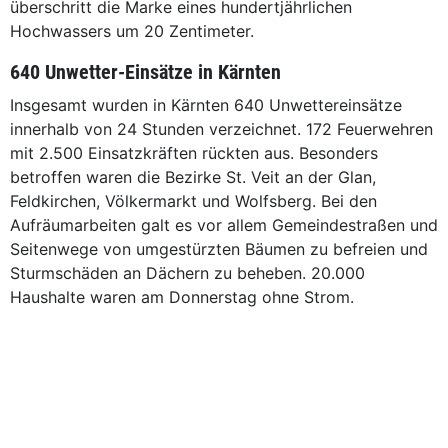
überschritt die Marke eines hundertjährlichen
Hochwassers um 20 Zentimeter.
640 Unwetter-Einsätze in Kärnten
Insgesamt wurden in Kärnten 640 Unwettereinsätze
innerhalb von 24 Stunden verzeichnet. 172 Feuerwehren
mit 2.500 Einsatzkräften rückten aus. Besonders
betroffen waren die Bezirke St. Veit an der Glan,
Feldkirchen, Völkermarkt und Wolfsberg. Bei den
Aufräumarbeiten galt es vor allem Gemeindestraßen und
Seitenwege von umgestürzten Bäumen zu befreien und
Sturmschäden an Dächern zu beheben. 20.000
Haushalte waren am Donnerstag ohne Strom.