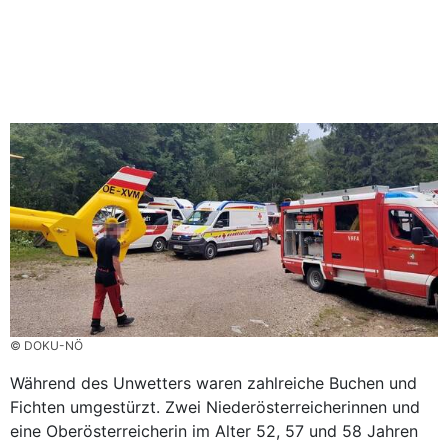
© DOKU-NÖ
Während des Unwetters waren zahlreiche Buchen und
Fichten umgestürzt. Zwei Niederösterreicherinnen und
eine Oberösterreicherin im Alter 52, 57 und 58 Jahren