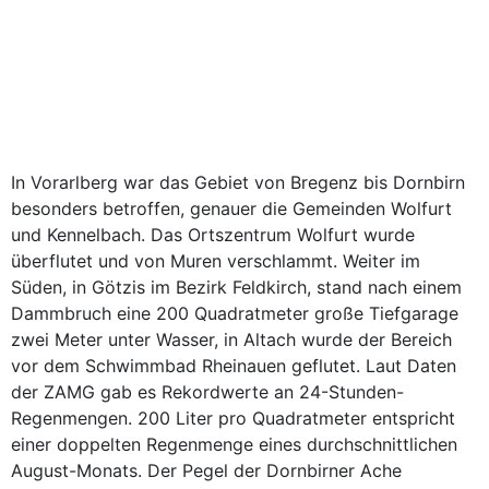
In Vorarlberg war das Gebiet von Bregenz bis Dornbirn
besonders betroffen, genauer die Gemeinden Wolfurt
und Kennelbach. Das Ortszentrum Wolfurt wurde
überflutet und von Muren verschlammt. Weiter im
Süden, in Götzis im Bezirk Feldkirch, stand nach einem
Dammbruch eine 200 Quadratmeter große Tiefgarage
zwei Meter unter Wasser, in Altach wurde der Bereich
vor dem Schwimmbad Rheinauen geflutet. Laut Daten
der ZAMG gab es Rekordwerte an 24-Stunden-
Regenmengen. 200 Liter pro Quadratmeter entspricht
einer doppelten Regenmenge eines durchschnittlichen
August-Monats. Der Pegel der Dornbirner Ache