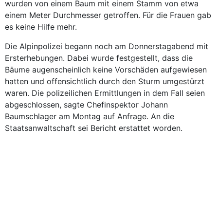
wurden von einem Baum mit einem Stamm von etwa
einem Meter Durchmesser getroffen. Für die Frauen gab
es keine Hilfe mehr.
Die Alpinpolizei begann noch am Donnerstagabend mit
Ersterhebungen. Dabei wurde festgestellt, dass die
Bäume augenscheinlich keine Vorschäden aufgewiesen
hatten und offensichtlich durch den Sturm umgestürzt
waren. Die polizeilichen Ermittlungen in dem Fall seien
abgeschlossen, sagte Chefinspektor Johann
Baumschlager am Montag auf Anfrage. An die
Staatsanwaltschaft sei Bericht erstattet worden.