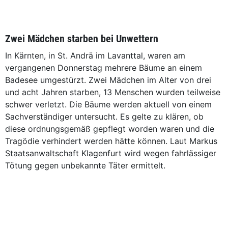
Zwei Mädchen starben bei Unwettern
In Kärnten, in St. Andrä im Lavanttal, waren am
vergangenen Donnerstag mehrere Bäume an einem
Badesee umgestürzt. Zwei Mädchen im Alter von drei
und acht Jahren starben, 13 Menschen wurden teilweise
schwer verletzt. Die Bäume werden aktuell von einem
Sachverständiger untersucht. Es gelte zu klären, ob
diese ordnungsgemäß gepflegt worden waren und die
Tragödie verhindert werden hätte können. Laut Markus
Staatsanwaltschaft Klagenfurt wird wegen fahrlässiger
Tötung gegen unbekannte Täter ermittelt.