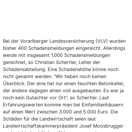
Bei der Vorarlberger Landesversicherung (VLV) wurden
bisher 400 Schadensmeldungen eingereicht. Allerdings
werde mit insgesamt 1.000 Schadensmeldungen
gerechnet, so Christian Schertler, Leiter der
Schadensabteilung. Eine Schadenshöhe könne noch
nicht genannt werden. "Wir haben noch keinen
Überblick. Der eine hat nur einen feuchten Betonkeller,
der andere dagegen einen voll ausgebauten. Es war ja
noch kein Gutachter vor Ort", so Schertler. Laut
Erfahrungswerten komme man bei Einfamilienhäusern
auf einen Wert zwischen 3.000 und 5.000 Euro. Die
Schäden für die Landwirtschaft seien laut
Landwirtschaftskammerpräsident Josef Moosbrugger