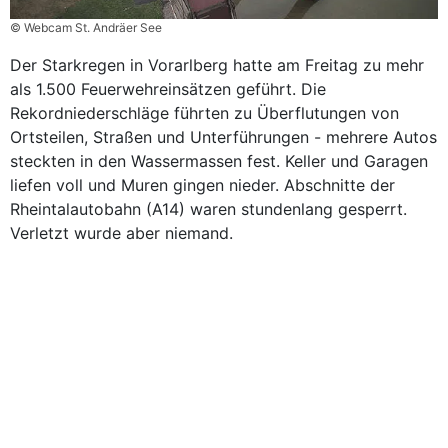
© Webcam St. Andräer See
Der Starkregen in Vorarlberg hatte am Freitag zu mehr
als 1.500 Feuerwehreinsätzen geführt. Die
Rekordniederschläge führten zu Überflutungen von
Ortsteilen, Straßen und Unterführungen - mehrere Autos
steckten in den Wassermassen fest. Keller und Garagen
liefen voll und Muren gingen nieder. Abschnitte der
Rheintalautobahn (A14) waren stundenlang gesperrt.
Verletzt wurde aber niemand.