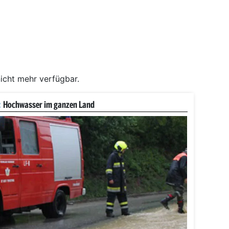
nicht mehr verfügbar.
:
Hochwasser im ganzen Land