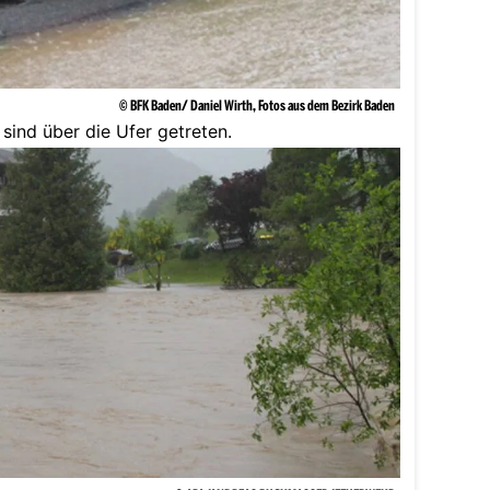
© BFK Baden/ Daniel Wirth, Fotos aus dem Bezirk Baden
 sind über die Ufer getreten.