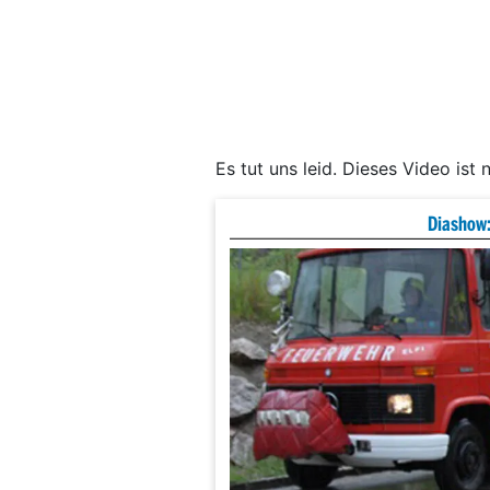
Es tut uns leid. Dieses Video ist 
Diashow