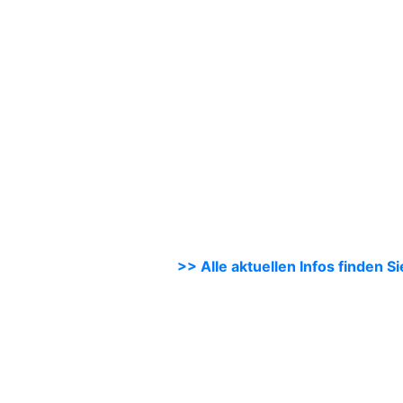
>> Alle aktuellen Infos finden 