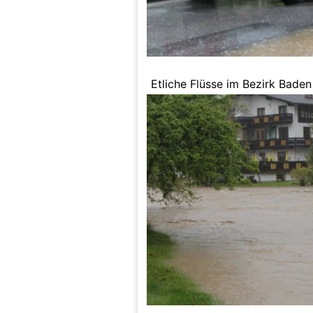
Etliche Flüsse im Bezirk Baden