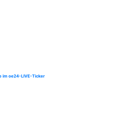
Sie im oe24-LIVE-Ticker