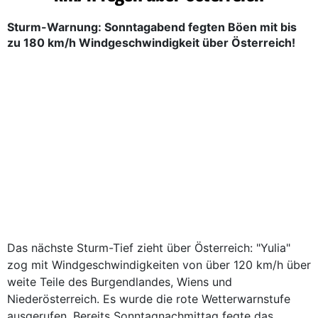
Sturm-Warnung: Sonntagabend fegten Böen mit bis
zu 180 km/h Windgeschwindigkeit über Österreich!
Das nächste Sturm-Tief zieht über Österreich: "Yulia"
zog mit Windgeschwindigkeiten von über 120 km/h über
weite Teile des Burgendlandes, Wiens und
Niederösterreich. Es wurde die rote Wetterwarnstufe
ausgerufen. Bereits Sonntagnachmittag fegte das