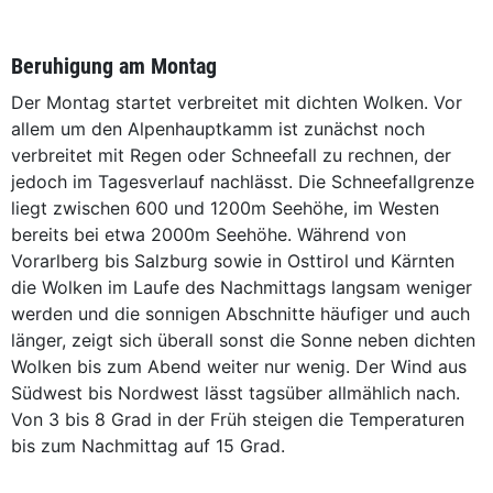
Beruhigung am Montag
Der Montag startet verbreitet mit dichten Wolken. Vor
allem um den Alpenhauptkamm ist zunächst noch
verbreitet mit Regen oder Schneefall zu rechnen, der
jedoch im Tagesverlauf nachlässt. Die Schneefallgrenze
liegt zwischen 600 und 1200m Seehöhe, im Westen
bereits bei etwa 2000m Seehöhe. Während von
Vorarlberg bis Salzburg sowie in Osttirol und Kärnten
die Wolken im Laufe des Nachmittags langsam weniger
werden und die sonnigen Abschnitte häufiger und auch
länger, zeigt sich überall sonst die Sonne neben dichten
Wolken bis zum Abend weiter nur wenig. Der Wind aus
Südwest bis Nordwest lässt tagsüber allmählich nach.
Von 3 bis 8 Grad in der Früh steigen die Temperaturen
bis zum Nachmittag auf 15 Grad.