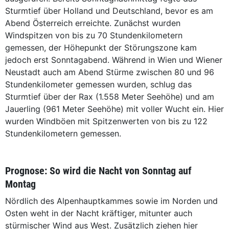
Sturmtief über Holland und Deutschland, bevor es am
Abend Österreich erreichte. Zunächst wurden
Windspitzen von bis zu 70 Stundenkilometern
gemessen, der Höhepunkt der Störungszone kam
jedoch erst Sonntagabend. Während in Wien und Wiener
Neustadt auch am Abend Stürme zwischen 80 und 96
Stundenkilometer gemessen wurden, schlug das
Sturmtief über der Rax (1.558 Meter Seehöhe) und am
Jauerling (961 Meter Seehöhe) mit voller Wucht ein. Hier
wurden Windböen mit Spitzenwerten von bis zu 122
Stundenkilometern gemessen.
Prognose: So wird die Nacht von Sonntag auf
Montag
Nördlich des Alpenhauptkammes sowie im Norden und
Osten weht in der Nacht kräftiger, mitunter auch
stürmischer Wind aus West. Zusätzlich ziehen hier