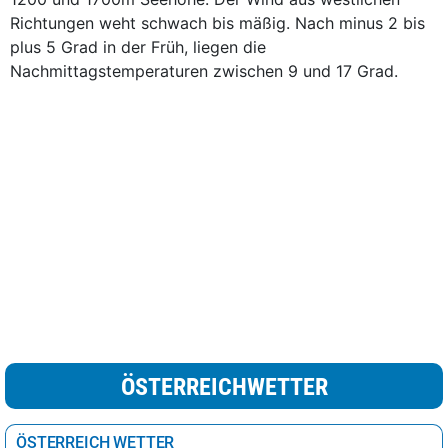
Richtungen weht schwach bis mäßig. Nach minus 2 bis
plus 5 Grad in der Früh, liegen die
Nachmittagstemperaturen zwischen 9 und 17 Grad.
ÖSTERREICHWETTER
ÖSTERREICH WETTER