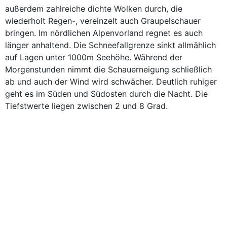
außerdem zahlreiche dichte Wolken durch, die
wiederholt Regen-, vereinzelt auch Graupelschauer
bringen. Im nördlichen Alpenvorland regnet es auch
länger anhaltend. Die Schneefallgrenze sinkt allmählich
auf Lagen unter 1000m Seehöhe. Während der
Morgenstunden nimmt die Schauerneigung schließlich
ab und auch der Wind wird schwächer. Deutlich ruhiger
geht es im Süden und Südosten durch die Nacht. Die
Tiefstwerte liegen zwischen 2 und 8 Grad.