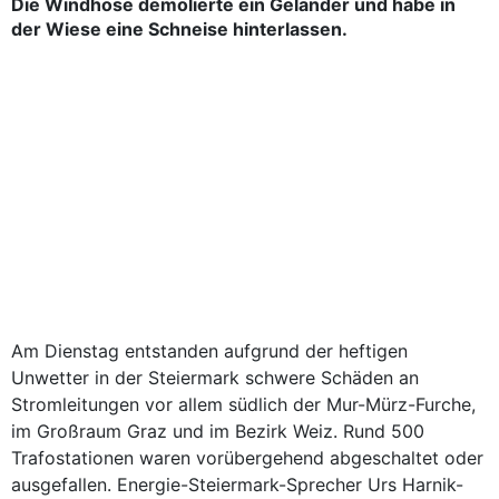
Die Windhose demolierte ein Geländer und habe in
der Wiese eine Schneise hinterlassen.
Am Dienstag entstanden aufgrund der heftigen
Unwetter in der Steiermark schwere Schäden an
Stromleitungen vor allem südlich der Mur-Mürz-Furche,
im Großraum Graz und im Bezirk Weiz. Rund 500
Trafostationen waren vorübergehend abgeschaltet oder
ausgefallen. Energie-Steiermark-Sprecher Urs Harnik-