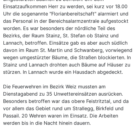
Einsatzaufkommen Herr zu werden, sei kurz vor 18.00
Uhr die sogenannte "Florianbereitschaft" alarmiert und
das Personal in der Bereichsalarmzentrale aufgestockt
worden. Es war besonders der nördliche Teil des
Bezirks, der Raum Stainz, St. Stefan ob Stainz und
Lannach, betroffen. Einsätze gab es aber auch südlich
davon im Raum St. Martin und Schwanberg, vorwiegend
wegen umgestürzter Bäume, die Straßen blockierten. In
Stainz und Lannach drohten auch Bäume auf Häuser zu
stürzen. In Lannach wurde ein Hausdach abgedeckt.
Die Feuerwehren im Bezirk Weiz mussten am
Dienstagabend zu 35 Unwettereinsätzen ausrücken.
Besonders betroffen war das obere Feistritztal, und da
vor allem das Gebiet rund um Strallegg, Birkfeld und
Passail. 20 Wehren waren im Einsatz. Die Arbeiten
werden bis in die Nacht hinein dauern.