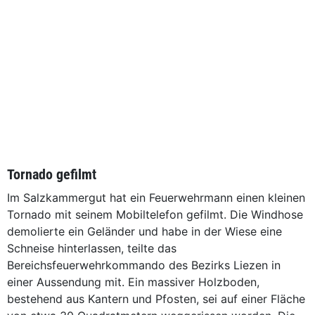
Tornado gefilmt
Im Salzkammergut hat ein Feuerwehrmann einen kleinen
Tornado mit seinem Mobiltelefon gefilmt. Die Windhose
demolierte ein Geländer und habe in der Wiese eine
Schneise hinterlassen, teilte das
Bereichsfeuerwehrkommando des Bezirks Liezen in
einer Aussendung mit. Ein massiver Holzboden,
bestehend aus Kantern und Pfosten, sei auf einer Fläche