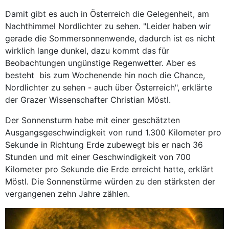
Damit gibt es auch in Österreich die Gelegenheit, am
Nachthimmel Nordlichter zu sehen. "Leider haben wir
gerade die Sommersonnenwende, dadurch ist es nicht
wirklich lange dunkel, dazu kommt das für
Beobachtungen ungünstige Regenwetter. Aber es
besteht bis zum Wochenende hin noch die Chance,
Nordlichter zu sehen - auch über Österreich", erklärte
der Grazer Wissenschafter Christian Möstl.
Der Sonnensturm habe mit einer geschätzten
Ausgangsgeschwindigkeit von rund 1.300 Kilometer pro
Sekunde in Richtung Erde zubewegt bis er nach 36
Stunden und mit einer Geschwindigkeit von 700
Kilometer pro Sekunde die Erde erreicht hatte, erklärt
Möstl. Die Sonnenstürme würden zu den stärksten der
vergangenen zehn Jahre zählen.