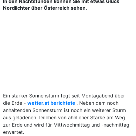
In den Nachtstunden können Sie mit etwas Glück
Nordlichter über Österreich sehen.
Ein starker Sonnensturm fegt seit Montagabend über
die Erde -
wetter.at berichtete
. Neben dem noch
anhaltenden Sonnensturm ist noch ein weiterer Sturm
aus geladenen Teilchen von ähnlicher Stärke am Weg
zur Erde und wird für Mittwochmittag und -nachmittag
erwartet.