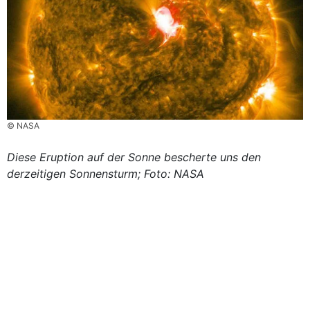
© NASA
Diese Eruption auf der Sonne bescherte uns den
derzeitigen Sonnensturm; Foto: NASA