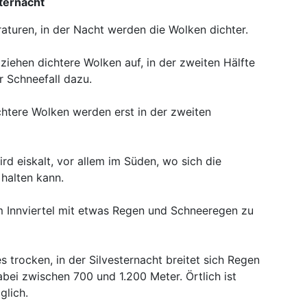
sternacht
aturen, in der Nacht werden die Wolken dichter.
ziehen dichtere Wolken auf, in der zweiten Hälfte
r Schneefall dazu.
dichtere Wolken werden erst in der zweiten
ird eiskalt, vor allem im Süden, wo sich die
halten kann.
m Innviertel mit etwas Regen und Schneeregen zu
s trocken, in der Silvesternacht breitet sich Regen
abei zwischen 700 und 1.200 Meter. Örtlich ist
glich.