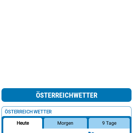
ÖSTERREICHWETTER
ÖSTERREICH WETTER
Morgen
9 Tage
Heute