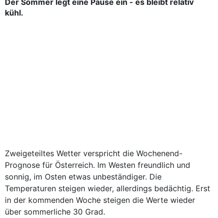
Der Sommer legt eine Pause ein - es bleibt relativ
kühl.
Zweigeteiltes Wetter verspricht die Wochenend-
Prognose für Österreich. Im Westen freundlich und
sonnig, im Osten etwas unbeständiger. Die
Temperaturen steigen wieder, allerdings bedächtig. Erst
in der kommenden Woche steigen die Werte wieder
über sommerliche 30 Grad.