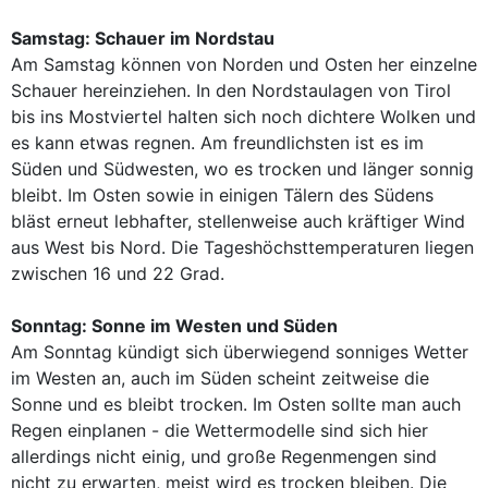
Samstag: Schauer im Nordstau
Am Samstag können von Norden und Osten her einzelne
Schauer hereinziehen. In den Nordstaulagen von Tirol
bis ins Mostviertel halten sich noch dichtere Wolken und
es kann etwas regnen. Am freundlichsten ist es im
Süden und Südwesten, wo es trocken und länger sonnig
bleibt. Im Osten sowie in einigen Tälern des Südens
bläst erneut lebhafter, stellenweise auch kräftiger Wind
aus West bis Nord. Die Tageshöchsttemperaturen liegen
zwischen 16 und 22 Grad.
Sonntag: Sonne im Westen und Süden
Am Sonntag kündigt sich überwiegend sonniges Wetter
im Westen an, auch im Süden scheint zeitweise die
Sonne und es bleibt trocken. Im Osten sollte man auch
Regen einplanen - die Wettermodelle sind sich hier
allerdings nicht einig, und große Regenmengen sind
nicht zu erwarten, meist wird es trocken bleiben. Die