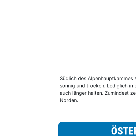
Südlich des Alpenhauptkammes so
sonnig und trocken. Lediglich in
auch länger halten. Zumindest ze
Norden.
ÖSTE