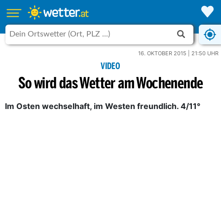
16. OKTOBER 2015 | 21:50 UHR
VIDEO
So wird das Wetter am Wochenende
Im Osten wechselhaft, im Westen freundlich. 4/11°