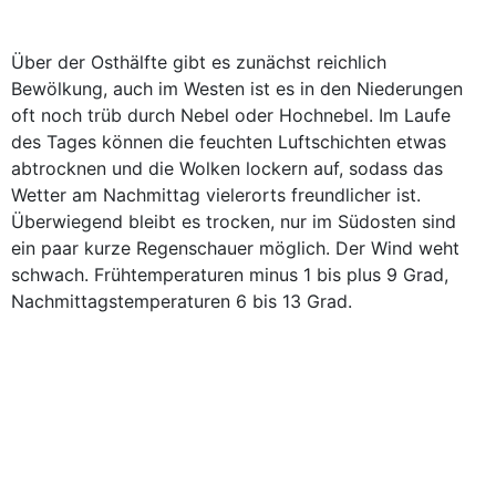
Über der Osthälfte gibt es zunächst reichlich
Bewölkung, auch im Westen ist es in den Niederungen
oft noch trüb durch Nebel oder Hochnebel. Im Laufe
des Tages können die feuchten Luftschichten etwas
abtrocknen und die Wolken lockern auf, sodass das
Wetter am Nachmittag vielerorts freundlicher ist.
Überwiegend bleibt es trocken, nur im Südosten sind
ein paar kurze Regenschauer möglich. Der Wind weht
schwach. Frühtemperaturen minus 1 bis plus 9 Grad,
Nachmittagstemperaturen 6 bis 13 Grad.