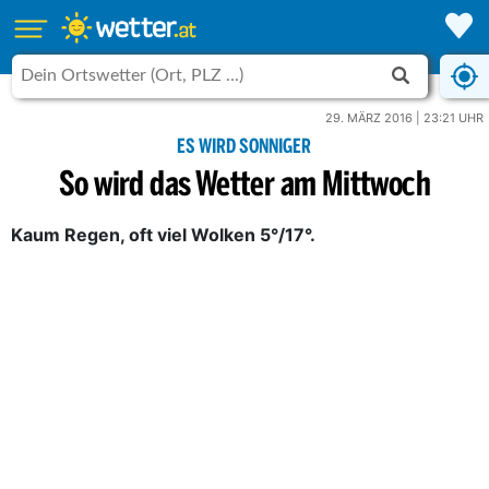
29. MÄRZ 2016 | 23:21 UHR
ES WIRD SONNIGER
So wird das Wetter am Mittwoch
Kaum Regen, oft viel Wolken 5°/17°.