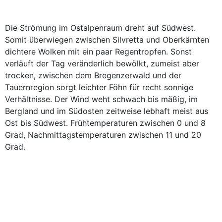
Die Strömung im Ostalpenraum dreht auf Südwest.
Somit überwiegen zwischen Silvretta und Oberkärnten
dichtere Wolken mit ein paar Regentropfen. Sonst
verläuft der Tag veränderlich bewölkt, zumeist aber
trocken, zwischen dem Bregenzerwald und der
Tauernregion sorgt leichter Föhn für recht sonnige
Verhältnisse. Der Wind weht schwach bis mäßig, im
Bergland und im Südosten zeitweise lebhaft meist aus
Ost bis Südwest. Frühtemperaturen zwischen 0 und 8
Grad, Nachmittagstemperaturen zwischen 11 und 20
Grad.