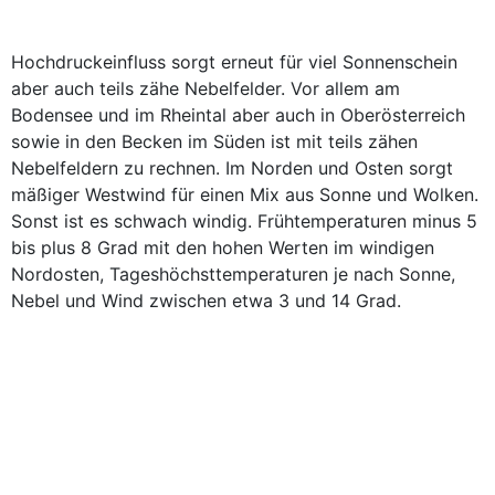
Hochdruckeinfluss sorgt erneut für viel Sonnenschein
aber auch teils zähe Nebelfelder. Vor allem am
Bodensee und im Rheintal aber auch in Oberösterreich
sowie in den Becken im Süden ist mit teils zähen
Nebelfeldern zu rechnen. Im Norden und Osten sorgt
mäßiger Westwind für einen Mix aus Sonne und Wolken.
Sonst ist es schwach windig. Frühtemperaturen minus 5
bis plus 8 Grad mit den hohen Werten im windigen
Nordosten, Tageshöchsttemperaturen je nach Sonne,
Nebel und Wind zwischen etwa 3 und 14 Grad.