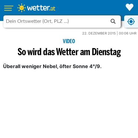
22. DEZEMBER 2015 | 00:06 UHR
VIDEO
So wird das Wetter am Dienstag
Überall weniger Nebel, öfter Sonne 4°/9.