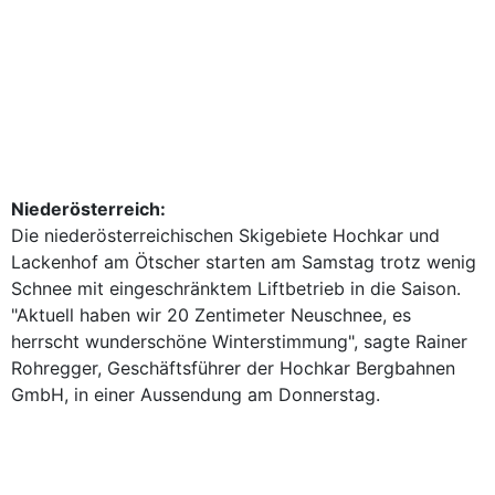
Niederösterreich:
Die niederösterreichischen Skigebiete Hochkar und
Lackenhof am Ötscher starten am Samstag trotz wenig
Schnee mit eingeschränktem Liftbetrieb in die Saison.
"Aktuell haben wir 20 Zentimeter Neuschnee, es
herrscht wunderschöne Winterstimmung", sagte Rainer
Rohregger, Geschäftsführer der Hochkar Bergbahnen
GmbH, in einer Aussendung am Donnerstag.