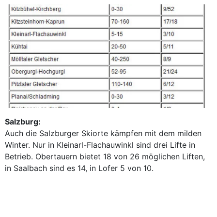
Salzburg:
Auch die Salzburger Skiorte kämpfen mit dem milden
Winter. Nur in Kleinarl-Flachauwinkl sind drei Lifte in
Betrieb. Obertauern bietet 18 von 26 möglichen Liften,
in Saalbach sind es 14, in Lofer 5 von 10.