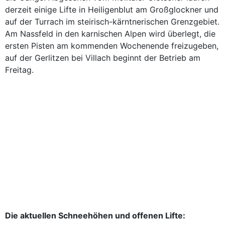
derzeit einige Lifte in Heiligenblut am Großglockner und
auf der Turrach im steirisch-kärntnerischen Grenzgebiet.
Am Nassfeld in den karnischen Alpen wird überlegt, die
ersten Pisten am kommenden Wochenende freizugeben,
auf der Gerlitzen bei Villach beginnt der Betrieb am
Freitag.
Die aktuellen Schneehöhen und offenen Lifte: