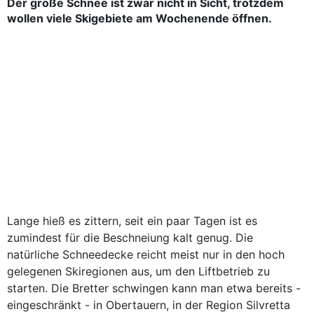
Der große Schnee ist zwar nicht in Sicht, trotzdem
wollen viele Skigebiete am Wochenende öffnen.
Lange hieß es zittern, seit ein paar Tagen ist es
zumindest für die Beschneiung kalt genug. Die
natürliche Schneedecke reicht meist nur in den hoch
gelegenen Skiregionen aus, um den Liftbetrieb zu
starten. Die Bretter schwingen kann man etwa bereits -
eingeschränkt - in Obertauern, in der Region Silvretta