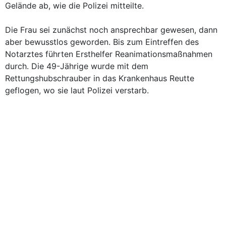
Gelände ab, wie die Polizei mitteilte.
Die Frau sei zunächst noch ansprechbar gewesen, dann
aber bewusstlos geworden. Bis zum Eintreffen des
Notarztes führten Ersthelfer Reanimationsmaßnahmen
durch. Die 49-Jährige wurde mit dem
Rettungshubschrauber in das Krankenhaus Reutte
geflogen, wo sie laut Polizei verstarb.