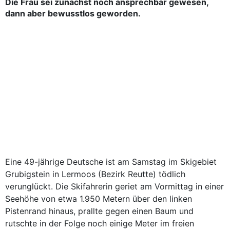
Die Frau sei zunächst noch ansprechbar gewesen,
dann aber bewusstlos geworden.
Eine 49-jährige Deutsche ist am Samstag im Skigebiet
Grubigstein in Lermoos (Bezirk Reutte) tödlich
verunglückt. Die Skifahrerin geriet am Vormittag in einer
Seehöhe von etwa 1.950 Metern über den linken
Pistenrand hinaus, prallte gegen einen Baum und
rutschte in der Folge noch einige Meter im freien