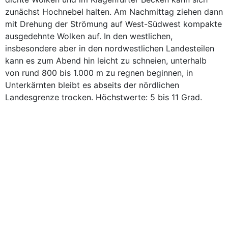
zunächst Hochnebel halten. Am Nachmittag ziehen dann
mit Drehung der Strömung auf West-Südwest kompakte
ausgedehnte Wolken auf. In den westlichen,
insbesondere aber in den nordwestlichen Landesteilen
kann es zum Abend hin leicht zu schneien, unterhalb
von rund 800 bis 1.000 m zu regnen beginnen, in
Unterkärnten bleibt es abseits der nördlichen
Landesgrenze trocken. Höchstwerte: 5 bis 11 Grad.