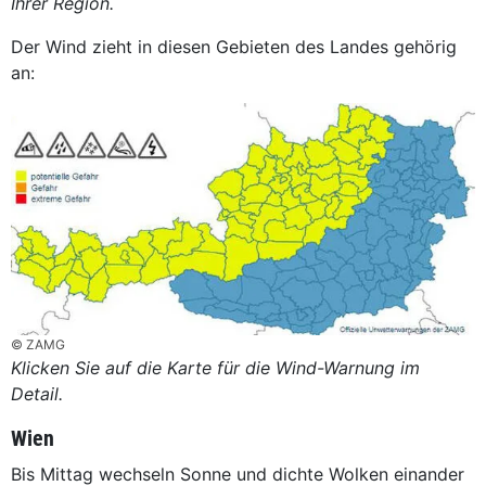
Ihrer Region.
Der Wind zieht in diesen Gebieten des Landes gehörig
an:
© ZAMG
Klicken Sie auf die Karte für die Wind-Warnung im
Detail.
Wien
Bis Mittag wechseln Sonne und dichte Wolken einander