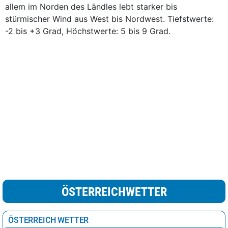
allem im Norden des Ländles lebt starker bis
stürmischer Wind aus West bis Nordwest. Tiefstwerte:
-2 bis +3 Grad, Höchstwerte: 5 bis 9 Grad.
ÖSTERREICHWETTER
ÖSTERREICH WETTER