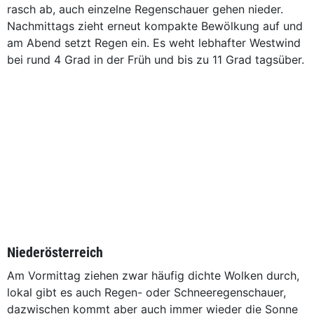
rasch ab, auch einzelne Regenschauer gehen nieder.
Nachmittags zieht erneut kompakte Bewölkung auf und
am Abend setzt Regen ein. Es weht lebhafter Westwind
bei rund 4 Grad in der Früh und bis zu 11 Grad tagsüber.
Niederösterreich
Am Vormittag ziehen zwar häufig dichte Wolken durch,
lokal gibt es auch Regen- oder Schneeregenschauer,
dazwischen kommt aber auch immer wieder die Sonne