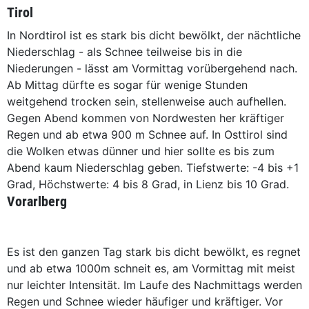
Tirol
In Nordtirol ist es stark bis dicht bewölkt, der nächtliche
Niederschlag - als Schnee teilweise bis in die
Niederungen - lässt am Vormittag vorübergehend nach.
Ab Mittag dürfte es sogar für wenige Stunden
weitgehend trocken sein, stellenweise auch aufhellen.
Gegen Abend kommen von Nordwesten her kräftiger
Regen und ab etwa 900 m Schnee auf. In Osttirol sind
die Wolken etwas dünner und hier sollte es bis zum
Abend kaum Niederschlag geben. Tiefstwerte: -4 bis +1
Grad, Höchstwerte: 4 bis 8 Grad, in Lienz bis 10 Grad.
Vorarlberg
Es ist den ganzen Tag stark bis dicht bewölkt, es regnet
und ab etwa 1000m schneit es, am Vormittag mit meist
nur leichter Intensität. Im Laufe des Nachmittags werden
Regen und Schnee wieder häufiger und kräftiger. Vor