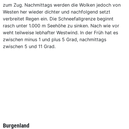
zum Zug. Nachmittags werden die Wolken jedoch von
Westen her wieder dichter und nachfolgend setzt
verbreitet Regen ein. Die Schneefallgrenze beginnt
rasch unter 1.000 m Seehöhe zu sinken. Nach wie vor
weht teilweise lebhafter Westwind. In der Früh hat es
zwischen minus 1 und plus 5 Grad, nachmittags
zwischen 5 und 11 Grad.
Burgenland