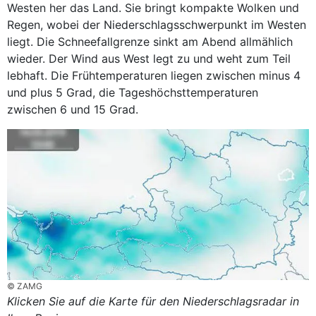
Westen her das Land. Sie bringt kompakte Wolken und
Regen, wobei der Niederschlagsschwerpunkt im Westen
liegt. Die Schneefallgrenze sinkt am Abend allmählich
wieder. Der Wind aus West legt zu und weht zum Teil
lebhaft. Die Frühtemperaturen liegen zwischen minus 4
und plus 5 Grad, die Tageshöchsttemperaturen
zwischen 6 und 15 Grad.
© ZAMG
Klicken Sie auf die Karte für den Niederschlagsradar in