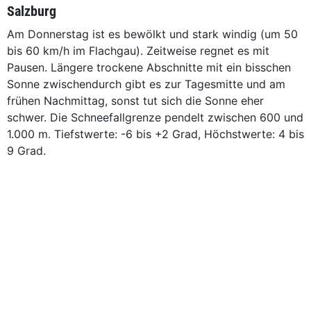
Salzburg
Am Donnerstag ist es bewölkt und stark windig (um 50
bis 60 km/h im Flachgau). Zeitweise regnet es mit
Pausen. Längere trockene Abschnitte mit ein bisschen
Sonne zwischendurch gibt es zur Tagesmitte und am
frühen Nachmittag, sonst tut sich die Sonne eher
schwer. Die Schneefallgrenze pendelt zwischen 600 und
1.000 m. Tiefstwerte: -6 bis +2 Grad, Höchstwerte: 4 bis
9 Grad.