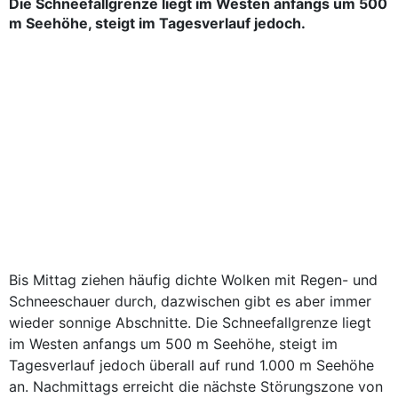
Die Schneefallgrenze liegt im Westen anfangs um 500
m Seehöhe, steigt im Tagesverlauf jedoch.
Bis Mittag ziehen häufig dichte Wolken mit Regen- und
Schneeschauer durch, dazwischen gibt es aber immer
wieder sonnige Abschnitte. Die Schneefallgrenze liegt
im Westen anfangs um 500 m Seehöhe, steigt im
Tagesverlauf jedoch überall auf rund 1.000 m Seehöhe
an. Nachmittags erreicht die nächste Störungszone von