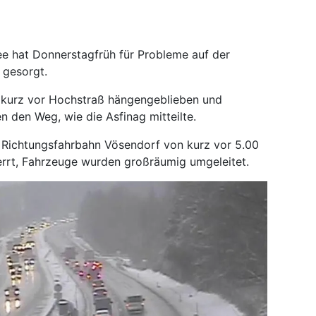
e hat Donnerstagfrüh für Probleme auf der
 gesorgt.
 kurz vor Hochstraß hängengeblieben und
 den Weg, wie die Asfinag mitteilte.
 Richtungsfahrbahn Vösendorf von kurz vor 5.00
errt, Fahrzeuge wurden großräumig umgeleitet.