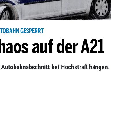
TOBAHN GESPERRT
haos auf der A21
m Autobahnabschnitt bei Hochstraß hängen.