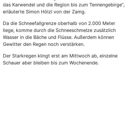
das Karwendel und die Region bis zum Tennengebirge“,
erläuterte Simon Hölzl von der Zamg.
Da die Schneefallgrenze oberhalb von 2.000 Meter
liege, komme durch die Schneeschmelze zusätzlich
Wasser in die Bäche und Flüsse. Außerdem können
Gewitter den ­Regen noch verstärken.
Der Starkregen klingt erst am Mittwoch ab, einzelne
Schauer aber bleiben bis zum Wochenende.