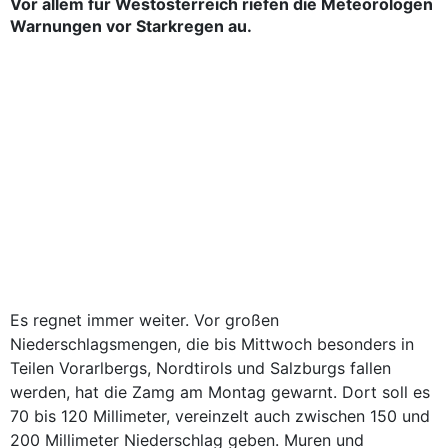
Vor allem für Westösterreich riefen die Meteorologen
Warnungen vor Starkregen au.
Es regnet immer weiter. Vor großen
Niederschlagsmengen, die bis Mittwoch besonders in
Teilen Vorarlbergs, Nordtirols und Salzburgs fallen
werden, hat die Zamg am Montag gewarnt. Dort soll es
70 bis 120 Millimeter, vereinzelt auch zwischen 150 und
200 Millimeter Niederschlag geben. Muren und