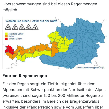
Überschwemmungen sind bei diesen Regenmengen
möglich.
Enorme Regenmengen
Für den Regen sorgt ein Tiefdruckgebiet über dem
Alpenraum mit Schwerpunkt an der Nordseite der Alpen.
„Vereinzelt sind sogar 150 bis 200 Millimeter Regen zu
erwarten, besonders im Bereich des Bregenzerwalds
inklusive der Pfänderregion sowie vom Außerfern über