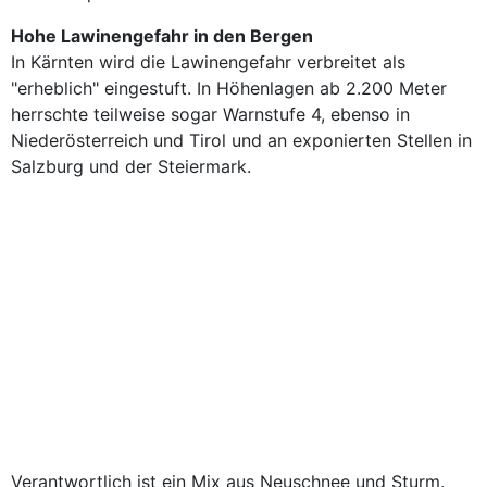
Hohe Lawinengefahr in den Bergen
In Kärnten wird die Lawinengefahr verbreitet als
"erheblich" eingestuft. In Höhenlagen ab 2.200 Meter
herrschte teilweise sogar Warnstufe 4, ebenso in
Niederösterreich und Tirol und an exponierten Stellen in
Salzburg und der Steiermark.
Verantwortlich ist ein Mix aus Neuschnee und Sturm.