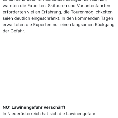
warnten die Experten. Skitouren und Variantenfahrten
erforderten viel an Erfahrung, die Tourenmöglichkeiten
seien deutlich eingeschränkt. In den kommenden Tagen
erwarteten die Experten nur einen langsamen Rückgang
der Gefahr.
NÖ: Lawinengefahr verschärft
In Niederösterreich hat sich die Lawinengefahr