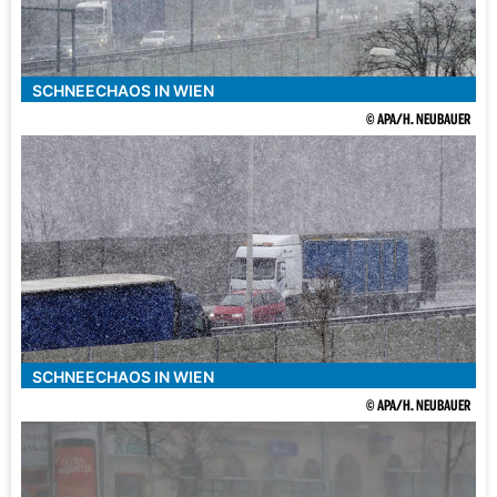
SCHNEECHAOS IN WIEN
© APA/H. NEUBAUER
SCHNEECHAOS IN WIEN
© APA/H. NEUBAUER