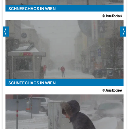
SCHNEECHAOS IN WIEN
© Jana Kocisek
SCHNEECHAOS IN WIEN
© Jana Kocisek