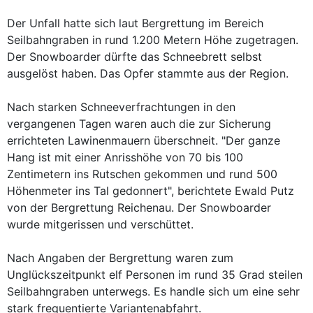
Der Unfall hatte sich laut Bergrettung im Bereich
Seilbahngraben in rund 1.200 Metern Höhe zugetragen.
Der Snowboarder dürfte das Schneebrett selbst
ausgelöst haben. Das Opfer stammte aus der Region.
Nach starken Schneeverfrachtungen in den
vergangenen Tagen waren auch die zur Sicherung
errichteten Lawinenmauern überschneit. "Der ganze
Hang ist mit einer Anrisshöhe von 70 bis 100
Zentimetern ins Rutschen gekommen und rund 500
Höhenmeter ins Tal gedonnert", berichtete Ewald Putz
von der Bergrettung Reichenau. Der Snowboarder
wurde mitgerissen und verschüttet.
Nach Angaben der Bergrettung waren zum
Unglückszeitpunkt elf Personen im rund 35 Grad steilen
Seilbahngraben unterwegs. Es handle sich um eine sehr
stark frequentierte Variantenabfahrt.