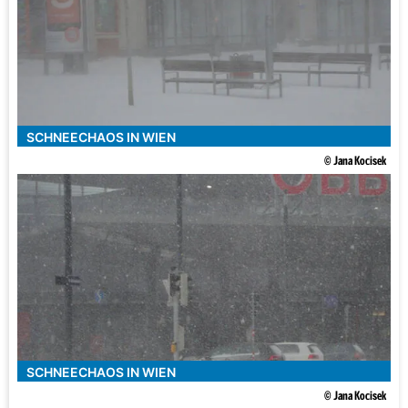
SCHNEECHAOS IN WIEN
© Jana Kocisek
SCHNEECHAOS IN WIEN
© Jana Kocisek