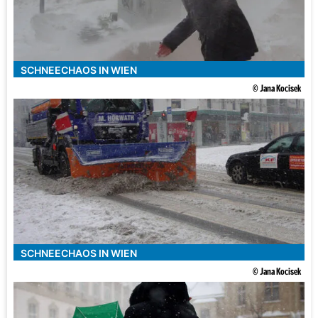
SCHNEECHAOS IN WIEN
© Jana Kocisek
SCHNEECHAOS IN WIEN
© Jana Kocisek