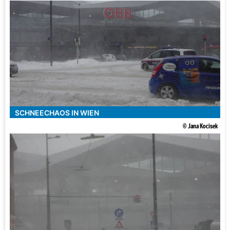
SCHNEECHAOS IN WIEN
© Jana Kocisek