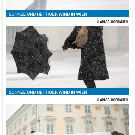
SCHNEE UND HEFTIGER WIND IN WIEN
© APA/ G. HOCHMUTH
SCHNEE UND HEFTIGER WIND IN WIEN
© APA/ G. HOCHMUTH