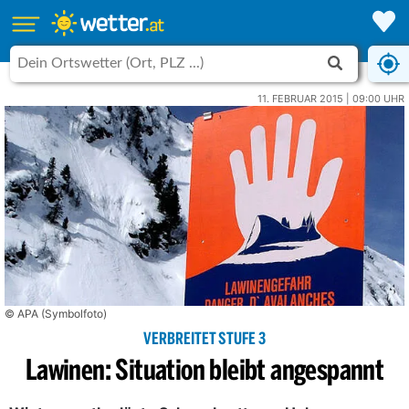
11. FEBRUAR 2015 | 09:00 UHR
© APA (Symbolfoto)
VERBREITET STUFE 3
Lawinen: Situation bleibt angespannt