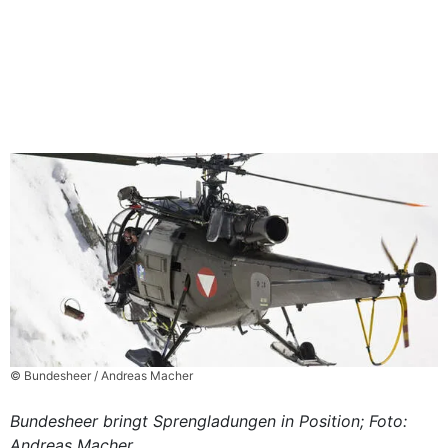
© Bundesheer / Andreas Macher
Bundesheer bringt Sprengladungen in Position; Foto:
Andreas Macher