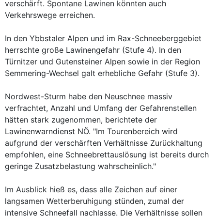
verschärft. Spontane Lawinen könnten auch
Verkehrswege erreichen.
In den Ybbstaler Alpen und im Rax-Schneeberggebiet
herrschte große Lawinengefahr (Stufe 4). In den
Türnitzer und Gutensteiner Alpen sowie in der Region
Semmering-Wechsel galt erhebliche Gefahr (Stufe 3).
Nordwest-Sturm habe den Neuschnee massiv
verfrachtet, Anzahl und Umfang der Gefahrenstellen
hätten stark zugenommen, berichtete der
Lawinenwarndienst NÖ. "Im Tourenbereich wird
aufgrund der verschärften Verhältnisse Zurückhaltung
empfohlen, eine Schneebrettauslösung ist bereits durch
geringe Zusatzbelastung wahrscheinlich."
Im Ausblick hieß es, dass alle Zeichen auf einer
langsamen Wetterberuhigung stünden, zumal der
intensive Schneefall nachlasse. Die Verhältnisse sollen