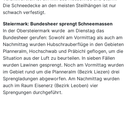
Die Schneedecke an den meisten Steilhängen ist nur
schwach verfestigt.
Steiermark: Bundesheer sprengt Schneemassen
In der Obersteiermark wurde am Dienstag das
Bundesheer gerufen: Sowohl am Vormittag als auch am
Nachmittag wurden Hubschrauberflüge in den Gebieten
Planneralm, Hochschwab und Präbichl geflogen, um die
Situation aus der Luft zu beurteilen. In sieben Fällen
wurden Lawinen gesprengt. Noch am Vormittag wurden
im Gebiet rund um die Planneralm (Bezirk Liezen) drei
Sprengladungen abgeworfen. Am Nachmittag wurden
auch im Raum Eisenerz (Bezirk Leoben) vier
Sprengungen durchgeführt.