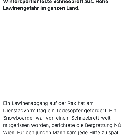
Wintersportler löste Schneebrett aus. Hohe
Lawinengefahr im ganzen Land.
Ein Lawinenabgang auf der Rax hat am
Dienstagvormittag ein Todesopfer gefordert. Ein
Snowboarder war von einem Schneebrett weit
mitgerissen worden, berichtete die Bergrettung NÖ-
Wien. Für den jungen Mann kam jede Hilfe zu spät.