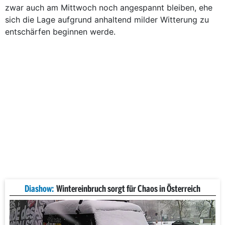
zwar auch am Mittwoch noch angespannt bleiben, ehe
sich die Lage aufgrund anhaltend milder Witterung zu
entschärfen beginnen werde.
Diashow:
Wintereinbruch sorgt für Chaos in Österreich