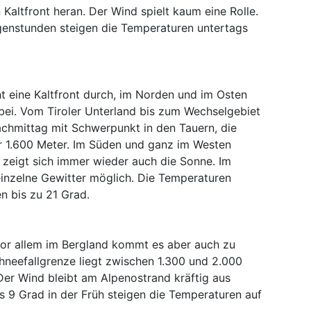
Kaltfront heran. Der Wind spielt kaum eine Rolle.
genstunden steigen die Temperaturen untertags
t eine Kaltfront durch, im Norden und im Osten
bei. Vom Tiroler Unterland bis zum Wechselgebiet
achmittag mit Schwerpunkt in den Tauern, die
er 1.600 Meter. Im Süden und ganz im Westen
r zeigt sich immer wieder auch die Sonne. Im
inzelne Gewitter möglich. Die Temperaturen
n bis zu 21 Grad.
 vor allem im Bergland kommt es aber auch zu
hneefallgrenze liegt zwischen 1.300 und 2.000
Der Wind bleibt am Alpenostrand kräftig aus
s 9 Grad in der Früh steigen die Temperaturen auf