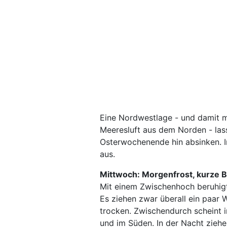
Eine Nordwestlage - und damit me
Meeresluft aus dem Norden - las
Osterwochenende hin absinken. I
aus.
Mittwoch: Morgenfrost, kurze 
Mit einem Zwischenhoch beruhigt
Es ziehen zwar überall ein paar 
trocken. Zwischendurch scheint 
und im Süden. In der Nacht zieh