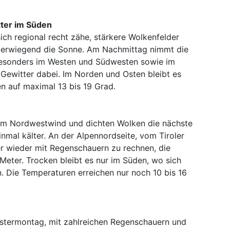
ter im Süden
ch regional recht zähe, stärkere Wolkenfelder
überwiegend die Sonne. Am Nachmittag nimmt die
esonders im Westen und Südwesten sowie im
Gewitter dabei. Im Norden und Osten bleibt es
n auf maximal 13 bis 19 Grad.
em Nordwestwind und dichten Wolken die nächste
inmal kälter. An der Alpennordseite, vom Tiroler
er wieder mit Regenschauern zu rechnen, die
 Meter. Trocken bleibt es nur im Süden, wo sich
. Die Temperaturen erreichen nur noch 10 bis 16
stermontag, mit zahlreichen Regenschauern und