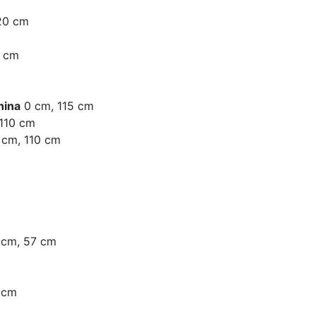
20 cm
0 cm
hina
0 cm, 115 cm
110 cm
cm, 110 cm
 cm, 57 cm
 cm