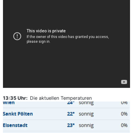
13:35 Uhr:
Die aktuellen Temperaturen