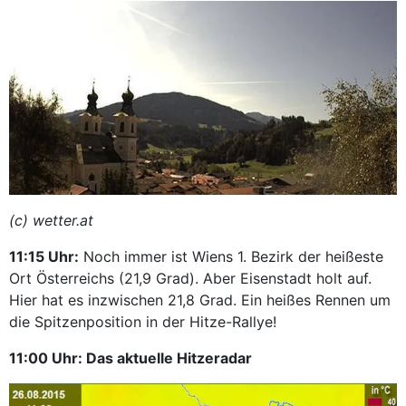
(c) wetter.at
11:15 Uhr:
Noch immer ist Wiens 1. Bezirk der heißeste
Ort Österreichs (21,9 Grad). Aber Eisenstadt holt auf.
Hier hat es inzwischen 21,8 Grad. Ein heißes Rennen um
die Spitzenposition in der Hitze-Rallye!
11:00 Uhr: Das aktuelle Hitzeradar