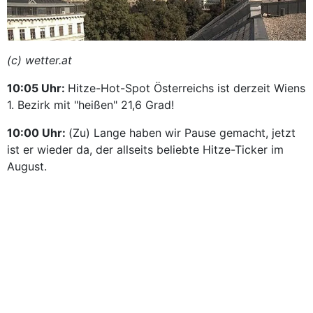
(c) wetter.at
10:05 Uhr:
Hitze-Hot-Spot Österreichs ist derzeit Wiens
1. Bezirk mit "heißen" 21,6 Grad!
10:00 Uhr:
(Zu) Lange haben wir Pause gemacht, jetzt
ist er wieder da, der allseits beliebte Hitze-Ticker im
August.