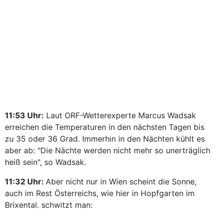
11:53 Uhr:
Laut ORF-Wetterexperte Marcus Wadsak
erreichen die Temperaturen in den nächsten Tagen bis
zu 35 oder 36 Grad. Immerhin in den Nächten kühlt es
aber ab: "Die Nächte werden nicht mehr so unerträglich
heiß sein", so Wadsak.
11:32 Uhr:
Aber nicht nur in Wien scheint die Sonne,
auch im Rest Österreichs, wie hier in Hopfgarten im
Brixental. schwitzt man: