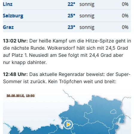
13:02 Uhr:
Der heiße Kampf um die Hitze-Spitze geht in
die nächste Runde. Wolkersdorf hält sich mit 24,5 Grad
auf Platz 1. Neusiedl am See folgt mit 24,4 Grad aber
nur knapp dahinter.
12:48 Uhr:
Das aktuelle Regenradar beweist: der Super-
Sommer ist zurück. Kein Tröpfchen weit und breit: