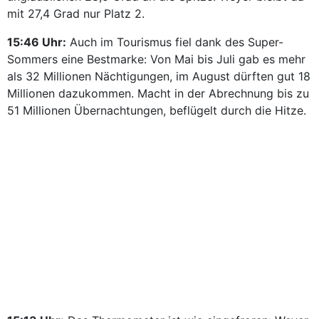
mit 27,4 Grad nur Platz 2.
15:46 Uhr:
Auch im Tourismus fiel dank des Super-
Sommers eine Bestmarke: Von Mai bis Juli gab es mehr
als 32 Millionen Nächtigungen, im August dürften gut 18
Millionen dazukommen. Macht in der Abrechnung bis zu
51 Millionen Übernachtungen, beflügelt durch die Hitze.