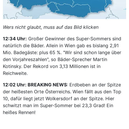
Wers nicht glaubt, muss auf das Bild klicken
12:34 Uhr:
Großer Gewinner des Super-Sommers sind
natürlich die Bäder. Allein in Wien gab es bislang 2,91
Mio. Badegäste: plus 65 %. "Wir sind schon lange über
den Vorjahreszahlen", so Bäder-Sprecher Martin
Kotinsky. Der Rekord von 3,13 Millionen ist in
Reichweite.
12:02 Uhr: BREAKING NEWS
: Erdbeben an der Spitze
der heißesten Orte Österreichs. Wien fällt aus den Top
10, dafür liegt jetzt Wolkersdorf an der Spitze. Hier
schwitzt man im Super-Sommer bei 23,3 Grad! Ein
heißes Rennen!