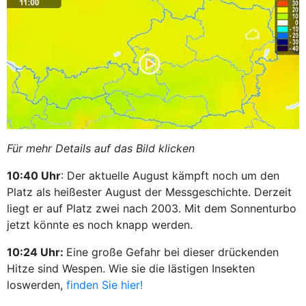
Für mehr Details auf das Bild klicken
10:40 Uhr
: Der aktuelle August kämpft noch um den
Platz als heißester August der Messgeschichte. Derzeit
liegt er auf Platz zwei nach 2003. Mit dem Sonnenturbo
jetzt könnte es noch knapp werden.
10:24 Uhr:
Eine große Gefahr bei dieser drückenden
Hitze sind Wespen. Wie sie die lästigen Insekten
loswerden,
finden Sie hier!