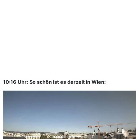
10:16 Uhr: So schön ist es derzeit in Wien: