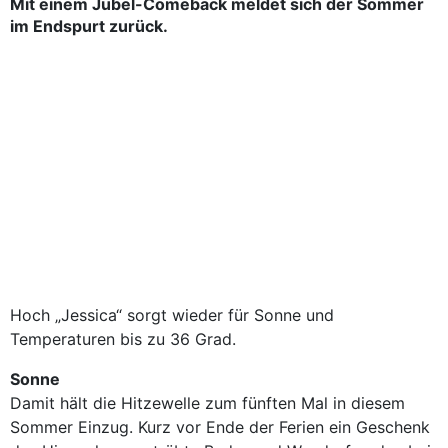
Mit einem Jubel-Comeback meldet sich der Sommer
im Endspurt zurück.
Hoch „Jessica“ sorgt wieder für Sonne und
Temperaturen bis zu 36 Grad.
Sonne
Damit hält die Hitzewelle zum fünften Mal in diesem
Sommer Einzug. Kurz vor Ende der Ferien ein Geschenk