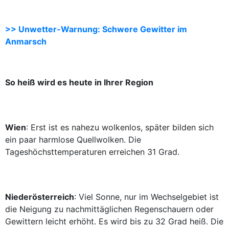
>> Unwetter-Warnung: Schwere Gewitter im
Anmarsch
So heiß wird es heute in Ihrer Region
Wien
: Erst ist es nahezu wolkenlos, später bilden sich
ein paar harmlose Quellwolken. Die
Tageshöchsttemperaturen erreichen 31 Grad.
Niederösterreich
: Viel Sonne, nur im Wechselgebiet ist
die Neigung zu nachmittäglichen Regenschauern oder
Gewittern leicht erhöht. Es wird bis zu 32 Grad heiß. Die