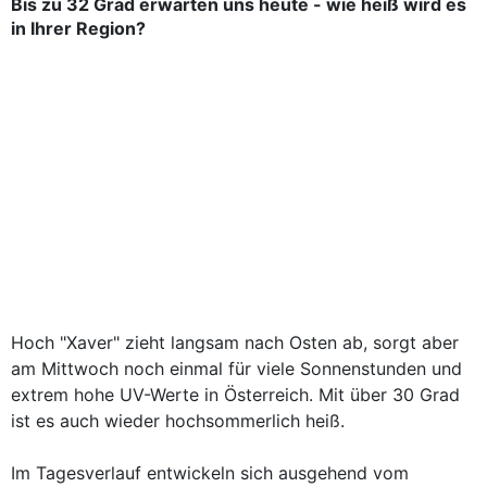
Bis zu 32 Grad erwarten uns heute - wie heiß wird es
in Ihrer Region?
Hoch "Xaver" zieht langsam nach Osten ab, sorgt aber
am Mittwoch noch einmal für viele Sonnenstunden und
extrem hohe UV-Werte in Österreich. Mit über 30 Grad
ist es auch wieder hochsommerlich heiß.
Im Tagesverlauf entwickeln sich ausgehend vom