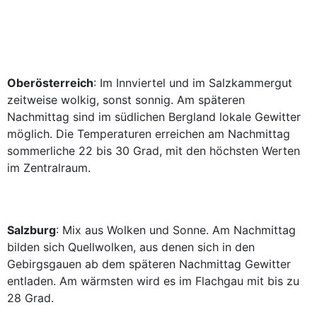
Oberösterreich
: Im Innviertel und im Salzkammergut
zeitweise wolkig, sonst sonnig. Am späteren
Nachmittag sind im südlichen Bergland lokale Gewitter
möglich. Die Temperaturen erreichen am Nachmittag
sommerliche 22 bis 30 Grad, mit den höchsten Werten
im Zentralraum.
Salzburg
: Mix aus Wolken und Sonne. Am Nachmittag
bilden sich Quellwolken, aus denen sich in den
Gebirgsgauen ab dem späteren Nachmittag Gewitter
entladen. Am wärmsten wird es im Flachgau mit bis zu
28 Grad.