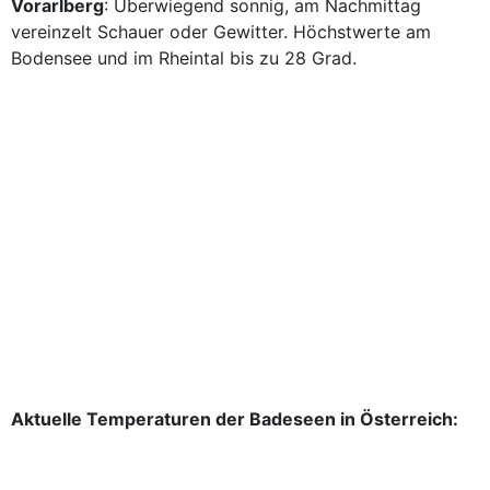
Vorarlberg
: Überwiegend sonnig, am Nachmittag
vereinzelt Schauer oder Gewitter. Höchstwerte am
Bodensee und im Rheintal bis zu 28 Grad.
Aktuelle Temperaturen der Badeseen in Österreich: