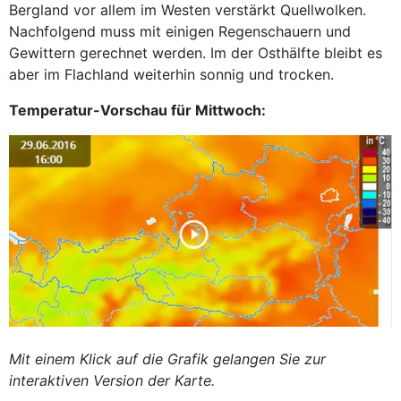
Bergland vor allem im Westen verstärkt Quellwolken.
Nachfolgend muss mit einigen Regenschauern und
Gewittern gerechnet werden. Im der Osthälfte bleibt es
aber im Flachland weiterhin sonnig und trocken.
Temperatur-Vorschau für Mittwoch:
Mit einem Klick auf die Grafik gelangen Sie zur
interaktiven Version der Karte.