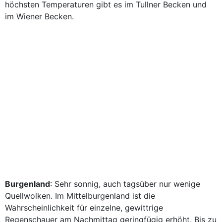
höchsten Temperaturen gibt es im Tullner Becken und
im Wiener Becken.
Burgenland
: Sehr sonnig, auch tagsüber nur wenige
Quellwolken. Im Mittelburgenland ist die
Wahrscheinlichkeit für einzelne, gewittrige
Regenschauer am Nachmittag geringfügig erhöht. Bis zu