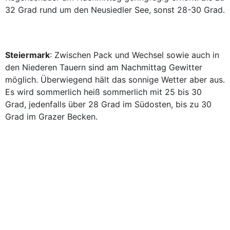
32 Grad rund um den Neusiedler See, sonst 28-30 Grad.
Steiermark
: Zwischen Pack und Wechsel sowie auch in
den Niederen Tauern sind am Nachmittag Gewitter
möglich. Überwiegend hält das sonnige Wetter aber aus.
Es wird sommerlich heiß sommerlich mit 25 bis 30
Grad, jedenfalls über 28 Grad im Südosten, bis zu 30
Grad im Grazer Becken.