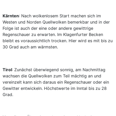
Kärnten
: Nach wolkenlosem Start machen sich im
Westen und Norden Quellwolken bemerkbar und in der
Folge ist auch der eine oder andere gewittrige
Regenschauer zu erwarten. Im Klagenfurter Becken
bleibt es voraussichtlich trocken. Hier wird es mit bis zu
30 Grad auch am wärmsten.
Tirol
: Zunächst überwiegend sonnig, am Nachmittag
wachsen die Quellwolken zum Teil mächtig an und
vereinzelt kann sich daraus ein Regenschauer oder ein
Gewitter entwickeln. Höchstwerte im Inntal bis zu 28
Grad.