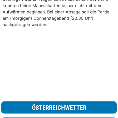
konnten beide Mannschaften bisher nicht mit dem
Aufwärmen beginnen. Bei einer Absage soll die Partie
am (morgigen) Donnerstagabend (20.30 Uhr)
nachgetragen werden.
ÖSTERREICHWETTER