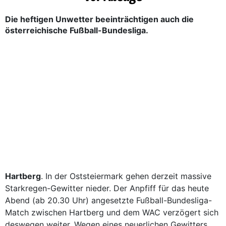
Die heftigen Unwetter beeinträchtigen auch die
österreichische Fußball-Bundesliga.
Hartberg
. In der Oststeiermark gehen derzeit massive
Starkregen-Gewitter nieder. Der Anpfiff für das heute
Abend (ab 20.30 Uhr) angesetzte Fußball-Bundesliga-
Match zwischen Hartberg und dem WAC verzögert sich
deswegen weiter. Wegen eines neuerlichen Gewitters