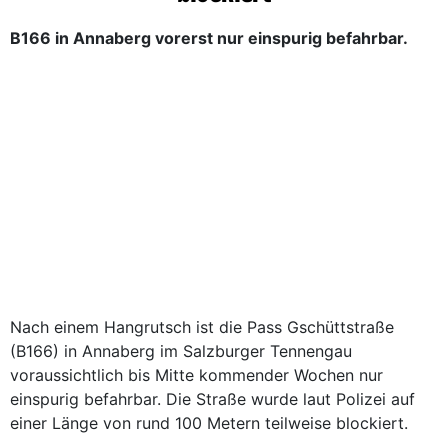
B166 in Annaberg vorerst nur einspurig befahrbar.
Nach einem Hangrutsch ist die Pass Gschüttstraße
(B166) in Annaberg im Salzburger Tennengau
voraussichtlich bis Mitte kommender Wochen nur
einspurig befahrbar. Die Straße wurde laut Polizei auf
einer Länge von rund 100 Metern teilweise blockiert.