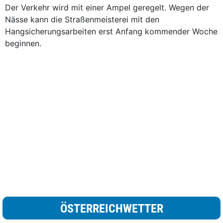
Der Verkehr wird mit einer Ampel geregelt. Wegen der
Nässe kann die Straßenmeisterei mit den
Hangsicherungsarbeiten erst Anfang kommender Woche
beginnen.
ÖSTERREICHWETTER