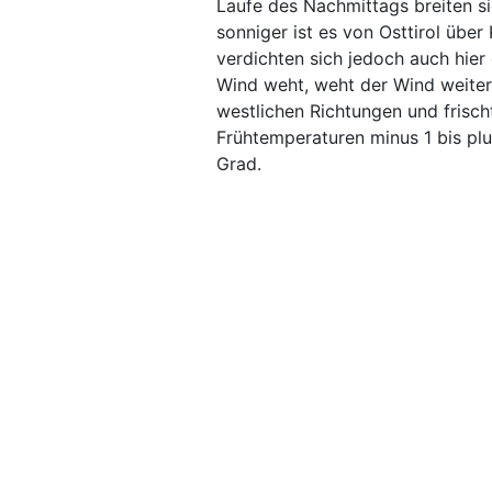
Laufe des Nachmittags breiten 
sonniger ist es von Osttirol übe
verdichten sich jedoch auch hie
Wind weht, weht der Wind weiter
westlichen Richtungen und frisch
Frühtemperaturen minus 1 bis pl
Grad.