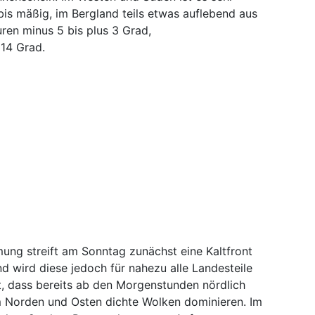
is mäßig, im Bergland teils etwas auflebend aus
ren minus 5 bis plus 3 Grad,
14 Grad.
ömung streift am Sonntag zunächst eine Kaltfront
d wird diese jedoch für nahezu alle Landesteile
, dass bereits ab den Morgenstunden nördlich
Norden und Osten dichte Wolken dominieren. Im