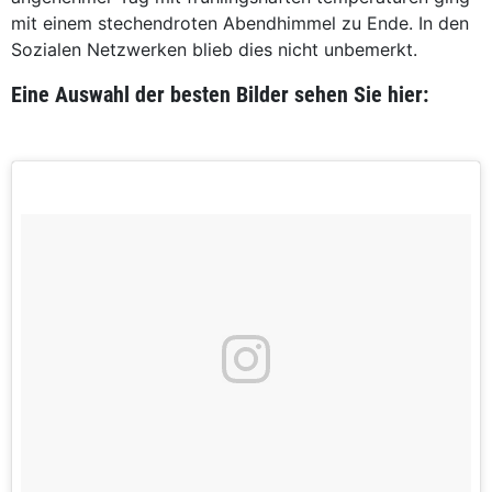
mit einem stechendroten Abendhimmel zu Ende. In den
Sozialen Netzwerken blieb dies nicht unbemerkt.
Eine Auswahl der besten Bilder sehen Sie hier: