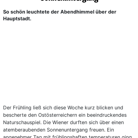
So schön leuchtete der Abendhimmel über der
Hauptstadt.
Der Frühling ließ sich diese Woche kurz blicken und
bescherte den Ostösterreichern ein beeindruckendes
Naturschauspiel. Die Wiener durften sich über einen
atemberaubenden Sonnenuntergang freuen. Ein
angenehmer Tag mit frühlingshaften temperaturen ging