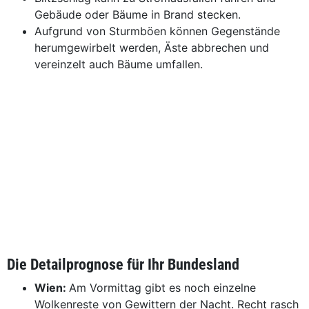
Gebäude oder Bäume in Brand stecken.
Aufgrund von Sturmböen können Gegenstände
herumgewirbelt werden, Äste abbrechen und
vereinzelt auch Bäume umfallen.
Die Detailprognose für Ihr Bundesland
Wien:
Am Vormittag gibt es noch einzelne
Wolkenreste von Gewittern der Nacht. Recht rasch