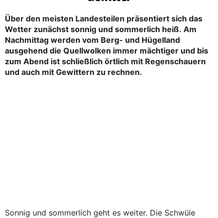
Über den meisten Landesteilen präsentiert sich das
Wetter zunächst sonnig und sommerlich heiß. Am
Nachmittag werden vom Berg- und Hügelland
ausgehend die Quellwolken immer mächtiger und bis
zum Abend ist schließlich örtlich mit Regenschauern
und auch mit Gewittern zu rechnen.
Sonnig und sommerlich geht es weiter. Die Schwüle