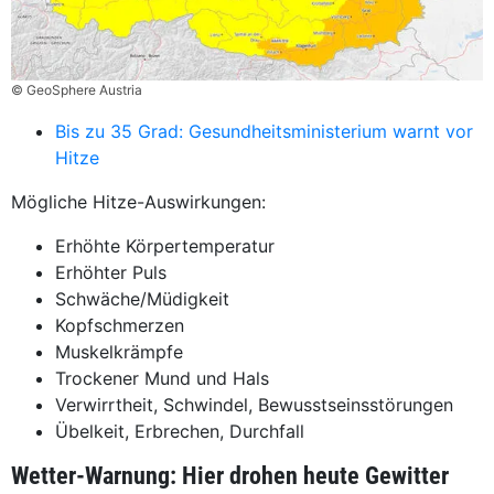
© GeoSphere Austria
Bis zu 35 Grad: Gesundheitsministerium warnt vor
Hitze
Mögliche Hitze-Auswirkungen:
Erhöhte Körpertemperatur
Erhöhter Puls
Schwäche/Müdigkeit
Kopfschmerzen
Muskelkrämpfe
Trockener Mund und Hals
Verwirrtheit, Schwindel, Bewusstseinsstörungen
Übelkeit, Erbrechen, Durchfall
Wetter-Warnung: Hier drohen heute Gewitter