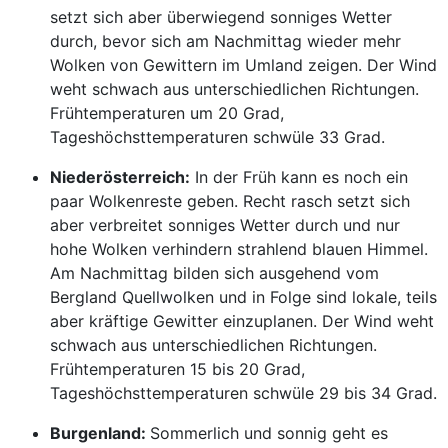
setzt sich aber überwiegend sonniges Wetter
durch, bevor sich am Nachmittag wieder mehr
Wolken von Gewittern im Umland zeigen. Der Wind
weht schwach aus unterschiedlichen Richtungen.
Frühtemperaturen um 20 Grad,
Tageshöchsttemperaturen schwüle 33 Grad.
Niederösterreich:
In der Früh kann es noch ein
paar Wolkenreste geben. Recht rasch setzt sich
aber verbreitet sonniges Wetter durch und nur
hohe Wolken verhindern strahlend blauen Himmel.
Am Nachmittag bilden sich ausgehend vom
Bergland Quellwolken und in Folge sind lokale, teils
aber kräftige Gewitter einzuplanen. Der Wind weht
schwach aus unterschiedlichen Richtungen.
Frühtemperaturen 15 bis 20 Grad,
Tageshöchsttemperaturen schwüle 29 bis 34 Grad.
Burgenland:
Sommerlich und sonnig geht es