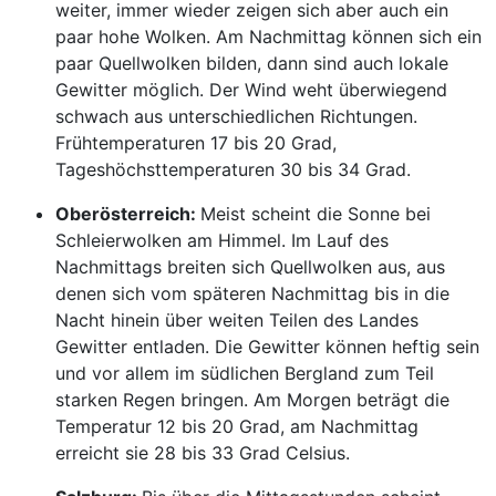
weiter, immer wieder zeigen sich aber auch ein
paar hohe Wolken. Am Nachmittag können sich ein
paar Quellwolken bilden, dann sind auch lokale
Gewitter möglich. Der Wind weht überwiegend
schwach aus unterschiedlichen Richtungen.
Frühtemperaturen 17 bis 20 Grad,
Tageshöchsttemperaturen 30 bis 34 Grad.
Oberösterreich:
Meist scheint die Sonne bei
Schleierwolken am Himmel. Im Lauf des
Nachmittags breiten sich Quellwolken aus, aus
denen sich vom späteren Nachmittag bis in die
Nacht hinein über weiten Teilen des Landes
Gewitter entladen. Die Gewitter können heftig sein
und vor allem im südlichen Bergland zum Teil
starken Regen bringen. Am Morgen beträgt die
Temperatur 12 bis 20 Grad, am Nachmittag
erreicht sie 28 bis 33 Grad Celsius.