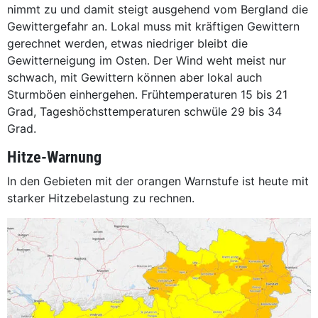
nimmt zu und damit steigt ausgehend vom Bergland die
Gewittergefahr an. Lokal muss mit kräftigen Gewittern
gerechnet werden, etwas niedriger bleibt die
Gewitterneigung im Osten. Der Wind weht meist nur
schwach, mit Gewittern können aber lokal auch
Sturmböen einhergehen. Frühtemperaturen 15 bis 21
Grad, Tageshöchsttemperaturen schwüle 29 bis 34
Grad.
Hitze-Warnung
In den Gebieten mit der orangen Warnstufe ist heute mit
starker Hitzebelastung zu rechnen.