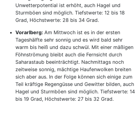
Unwetterpotential ist erhöht, auch Hagel und
Sturmböen sind möglich. Tiefstwerte: 12 bis 18
Grad, Höchstwerte: 28 bis 34 Grad.
Vorarlberg:
Am Mittwoch ist es in der ersten
Tageshälfte sehr sonnig und es wird bald sehr
warm bis heiß und dazu schwül. Mit einer mäßigen
Föhnströmung bleibt auch die Fernsicht durch
Saharastaub beeinträchtigt. Nachmittags noch
zeitweise sonnig, mächtige Haufenwolken breiten
sich aber aus. In der Folge können sich einige zum
Teil kräftige Regengüsse und Gewitter bilden, auch
Hagel und Sturmböen sind möglich. Tiefstwerte: 14
bis 19 Grad, Höchstwerte: 27 bis 32 Grad.