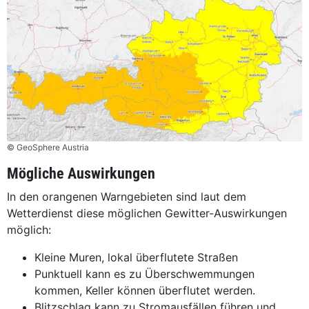
© GeoSphere Austria
Mögliche Auswirkungen
In den orangenen Warngebieten sind laut dem
Wetterdienst diese möglichen Gewitter-Auswirkungen
möglich:
Kleine Muren, lokal überflutete Straßen
Punktuell kann es zu Überschwemmungen
kommen, Keller können überflutet werden.
Blitzschlag kann zu Stromausfällen führen und