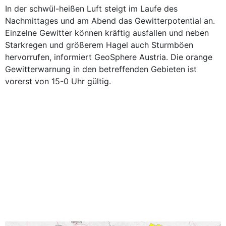
In der schwül-heißen Luft steigt im Laufe des
Nachmittages und am Abend das Gewitterpotential an.
Einzelne Gewitter können kräftig ausfallen und neben
Starkregen und größerem Hagel auch Sturmböen
hervorrufen, informiert GeoSphere Austria. Die orange
Gewitterwarnung in den betreffenden Gebieten ist
vorerst von 15-0 Uhr gültig.