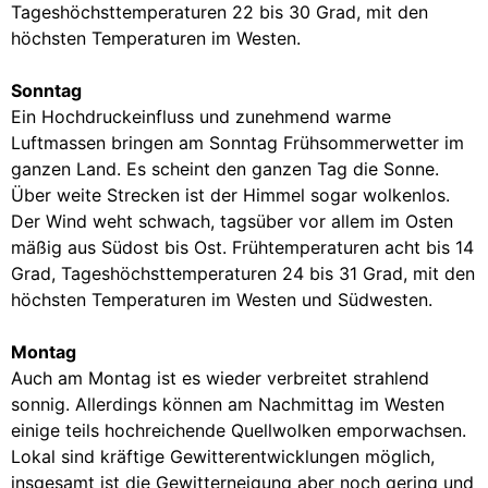
Tageshöchsttemperaturen 22 bis 30 Grad, mit den
höchsten Temperaturen im Westen.
Sonntag
Ein Hochdruckeinfluss und zunehmend warme
Luftmassen bringen am Sonntag Frühsommerwetter im
ganzen Land. Es scheint den ganzen Tag die Sonne.
Über weite Strecken ist der Himmel sogar wolkenlos.
Der Wind weht schwach, tagsüber vor allem im Osten
mäßig aus Südost bis Ost. Frühtemperaturen acht bis 14
Grad, Tageshöchsttemperaturen 24 bis 31 Grad, mit den
höchsten Temperaturen im Westen und Südwesten.
Montag
Auch am Montag ist es wieder verbreitet strahlend
sonnig. Allerdings können am Nachmittag im Westen
einige teils hochreichende Quellwolken emporwachsen.
Lokal sind kräftige Gewitterentwicklungen möglich,
insgesamt ist die Gewitterneigung aber noch gering und