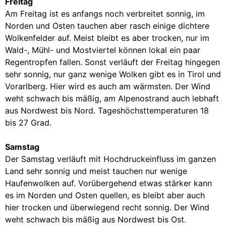
Freitag
Am Freitag ist es anfangs noch verbreitet sonnig, im
Norden und Osten tauchen aber rasch einige dichtere
Wolkenfelder auf. Meist bleibt es aber trocken, nur im
Wald-, Mühl- und Mostviertel können lokal ein paar
Regentropfen fallen. Sonst verläuft der Freitag hingegen
sehr sonnig, nur ganz wenige Wolken gibt es in Tirol und
Vorarlberg. Hier wird es auch am wärmsten. Der Wind
weht schwach bis mäßig, am Alpenostrand auch lebhaft
aus Nordwest bis Nord. Tageshöchsttemperaturen 18
bis 27 Grad.
Samstag
Der Samstag verläuft mit Hochdruckeinfluss im ganzen
Land sehr sonnig und meist tauchen nur wenige
Haufenwolken auf. Vorübergehend etwas stärker kann
es im Norden und Osten quellen, es bleibt aber auch
hier trocken und überwiegend recht sonnig. Der Wind
weht schwach bis mäßig aus Nordwest bis Ost.