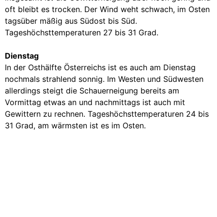
oft bleibt es trocken. Der Wind weht schwach, im Osten
tagsüber mäßig aus Südost bis Süd.
Tageshöchsttemperaturen 27 bis 31 Grad.
Dienstag
In der Osthälfte Österreichs ist es auch am Dienstag
nochmals strahlend sonnig. Im Westen und Südwesten
allerdings steigt die Schauerneigung bereits am
Vormittag etwas an und nachmittags ist auch mit
Gewittern zu rechnen. Tageshöchsttemperaturen 24 bis
31 Grad, am wärmsten ist es im Osten.