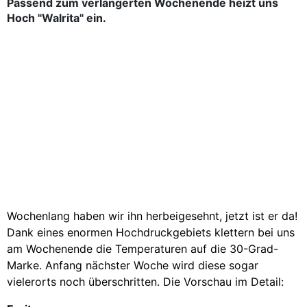
Passend zum verlängerten Wochenende heizt uns
Hoch "Walrita" ein.
Wochenlang haben wir ihn herbeigesehnt, jetzt ist er da!
Dank eines enormen Hochdruckgebiets klettern bei uns
am Wochenende die Temperaturen auf die 30-Grad-
Marke. Anfang nächster Woche wird diese sogar
vielerorts noch überschritten. Die Vorschau im Detail: