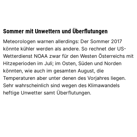
Sommer mit Unwettern und Überflutungen
Meteorologen warnen allerdings: Der Sommer 2017
könnte kühler werden als andere. So rechnet der US-
Wetterdienst NOAA zwar für den Westen Österreichs mit
Hitzeperioden im Juli; im Osten, Süden und Norden
könnten, wie auch im gesamten August, die
Temperaturen aber unter denen des Vorjahres liegen.
Sehr wahrscheinlich sind wegen des Klimawandels
heftige Unwetter samt Überflutungen.