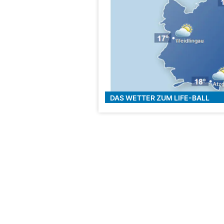
DAS WETTER ZUM LIFE-BALL