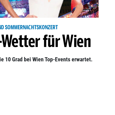
 UND SOMMERNACHTSKONZERT
-Wetter für Wien
e 10 Grad bei Wien Top-Events erwartet.