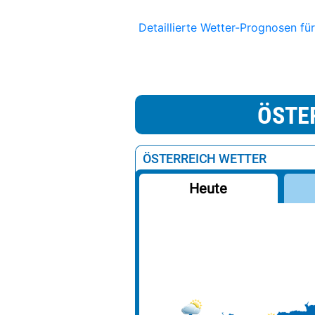
Detaillierte Wetter-Prognosen fü
ÖSTE
ÖSTERREICH WETTER
Heute