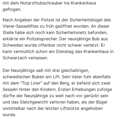
mit dem Notarzthubschrauber ins Krankenhaus
geflogen.
Nach Angaben der Polizei ist der Sicherheitsbügel des
Vierer-Sesselliftes zu früh geöffnet worden. An dieser
Stelle habe sich noch kein Sicherheitsnetz befunden,
erklärte ein Polizeisprecher. Der neunjährige Bub aus
Schweden wurde offenbar nicht schwer verletzt. Er
kann vermutlich schon am Dienstag das Krankenhaus in
Schwarzach verlassen.
Der Neunjährige saß mit drei gleichaltrigen,
schwedischen Buben am Lift. Sein Vater fuhr ebenfalls
mit dem "Top Liner" auf den Berg, er befand sich zwei
Sesseln hinter den Kindern. Ersten Erhebungen zufolge
dürfte der Neunjährige zu weit nach vor gerückt sein
und das Gleichgewicht verloren haben, als der Bügel
unmittelbar nach der letzten Liftstütze angehoben
wurde.