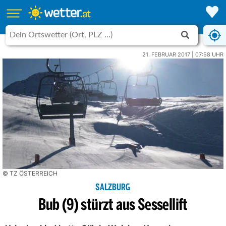
21. FEBRUAR 2017 | 07:58 UHR
© TZ ÖSTERREICH
SALZBURG
Bub (9) stürzt aus Sessellift