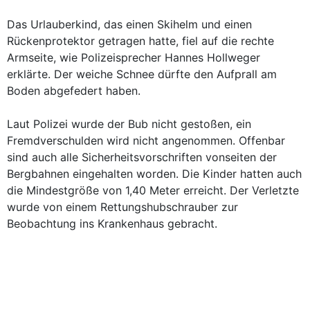
Das Urlauberkind, das einen Skihelm und einen
Rückenprotektor getragen hatte, fiel auf die rechte
Armseite, wie Polizeisprecher Hannes Hollweger
erklärte. Der weiche Schnee dürfte den Aufprall am
Boden abgefedert haben.
Laut Polizei wurde der Bub nicht gestoßen, ein
Fremdverschulden wird nicht angenommen. Offenbar
sind auch alle Sicherheitsvorschriften vonseiten der
Bergbahnen eingehalten worden. Die Kinder hatten auch
die Mindestgröße von 1,40 Meter erreicht. Der Verletzte
wurde von einem Rettungshubschrauber zur
Beobachtung ins Krankenhaus gebracht.