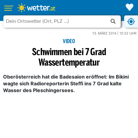
13. MÄRZ 2014 | 10:32 UHR
VIDEO
Schwimmen bei 7 Grad
Wassertemperatur
Oberösterreich hat die Badesaion eröffnet: Im Bikini
wagte sich Radioreporterin Steffi ins 7 Grad kalte
Wasser des Pleschingersees.