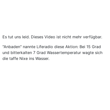
Es tut uns leid. Dieses Video ist nicht mehr verfügbar.
"Anbaden" nannte Liferadio diese Aktion: Bei 15 Grad
und bitterkalten 7 Grad Wassertemperatur wagte sich
die taffe Nixe ins Wasser.