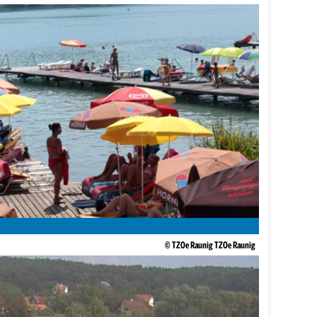
© TZOe Raunig TZOe Raunig