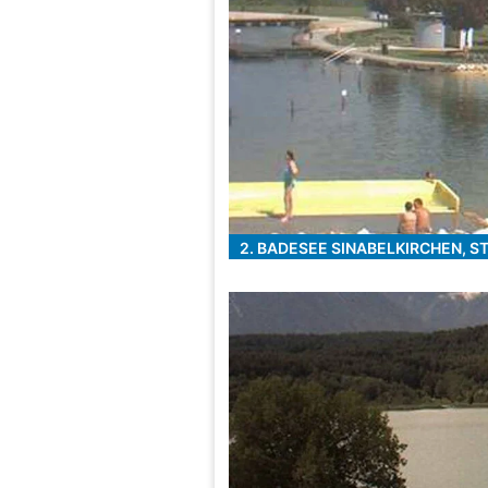
2. BADESEE SINABELKIRCHEN, S