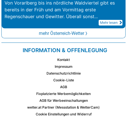
Von Vorarlberg bis ins nördliche Waldviertel gibt es
bereits in der Früh und am Vormittag erste
Regenschauer und Gewitter. Überall sonst
...
Mehr lesen
mehr Österreich-Wetter
INFORMATION & OFFENLEGUNG
Kontakt
Impressum
Datenschutzrichtlinie
Cookie-Liste
AGB
Fixplatzierte Werbemöglichkeiten
AGB für Werbeeinschaltungen
wetter.at Partner (Messstation & WetterCam)
Cookie Einstellungen und Widerruf