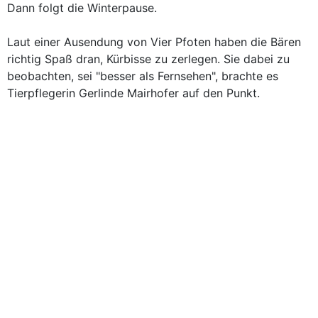
Dann folgt die Winterpause.
Laut einer Ausendung von Vier Pfoten haben die Bären
richtig Spaß dran, Kürbisse zu zerlegen. Sie dabei zu
beobachten, sei "besser als Fernsehen", brachte es
Tierpflegerin Gerlinde Mairhofer auf den Punkt.