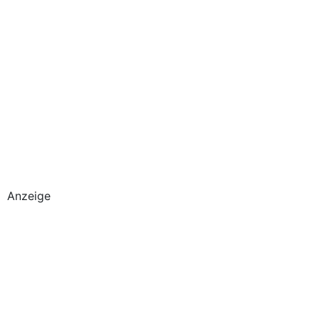
Anzeige