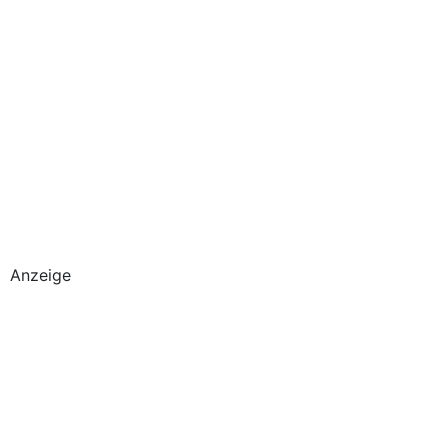
Anzeige