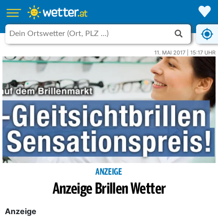
11. MAI 2017 | 15:17 UHR
ANZEIGE
Anzeige Brillen Wetter
Anzeige